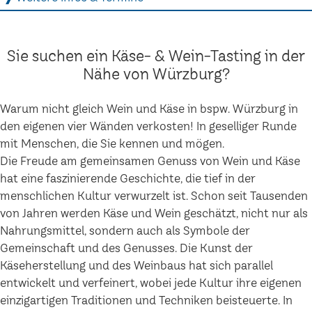
Sie suchen ein Käse- & Wein-Tasting in der
Nähe von Würzburg?
Warum nicht gleich Wein und Käse in bspw. Würzburg in
den eigenen vier Wänden verkosten! In geselliger Runde
mit Menschen, die Sie kennen und mögen.
Die Freude am gemeinsamen Genuss von Wein und Käse
hat eine faszinierende Geschichte, die tief in der
menschlichen Kultur verwurzelt ist. Schon seit Tausenden
von Jahren werden Käse und Wein geschätzt, nicht nur als
Nahrungsmittel, sondern auch als Symbole der
Gemeinschaft und des Genusses. Die Kunst der
Käseherstellung und des Weinbaus hat sich parallel
entwickelt und verfeinert, wobei jede Kultur ihre eigenen
einzigartigen Traditionen und Techniken beisteuerte. In