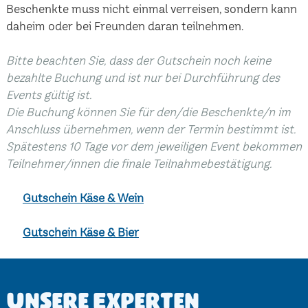
Beschenkte muss nicht einmal verreisen, sondern kann
daheim oder bei Freunden daran teilnehmen.
Bitte beachten Sie, dass der Gutschein noch keine
bezahlte Buchung und ist nur bei Durchführung des
Events gültig ist.
Die Buchung können Sie für den/die Beschenkte/n im
Anschluss übernehmen, wenn der Termin bestimmt ist.
Spätestens 10 Tage vor dem jeweiligen Event bekommen
Teilnehmer/innen die finale Teilnahmebestätigung.
Gutschein Käse & Wein
Gutschein Käse & Bier
Unsere Experten