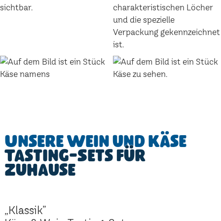
Unsere Wein und Käse
Tasting-Sets für
Zuhause
„Klassik”