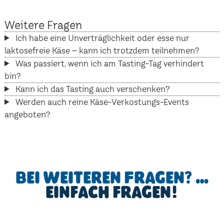
Weitere Fragen
Ich habe eine Unverträglichkeit oder esse nur
laktosefreie Käse – kann ich trotzdem teilnehmen?
Was passiert, wenn ich am Tasting-Tag verhindert
bin?
Kann ich das Tasting auch verschenken?
Werden auch reine Käse-Verkostungs-Events
angeboten?
Bei weiteren Fragen? …
einfach fragen!