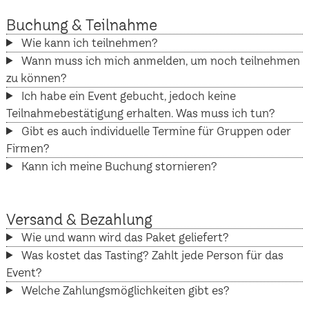
Buchung & Teilnahme
Wie kann ich teilnehmen?
Wann muss ich mich anmelden, um noch teilnehmen
zu können?
Ich habe ein Event gebucht, jedoch keine
Teilnahmebestätigung erhalten. Was muss ich tun?
Gibt es auch individuelle Termine für Gruppen oder
Firmen?
Kann ich meine Buchung stornieren?
Versand & Bezahlung
Wie und wann wird das Paket geliefert?
Was kostet das Tasting? Zahlt jede Person für das
Event?
Welche Zahlungsmöglichkeiten gibt es?