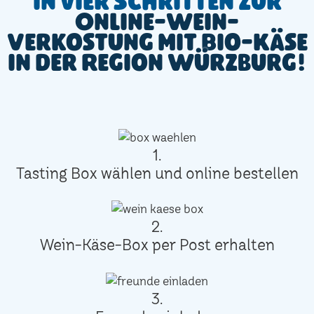
In vier Schritten zur
Online-Wein-
Verkostung mit Bio-Käse
in der Region Würzburg!
1.
Tasting Box wählen und online bestellen
2.
Wein-Käse-Box per Post erhalten
3.