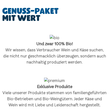
Genuss-Paket
mit Wert
Und zwar 100% Bio!
Wir wissen, dass Verbraucher Wein und Käse suchen,
die nicht nur geschmacklich überzeugen, sondern auch
nachhaltig produziert werden.
Exklusive Produkte
Viele unserer Produkte stammen von familiengeführten
Bio-Betrieben und Bio-Weingütern. Jeder Käse und
Wein wird mit Liebe und Leidenschaft hergestellt.