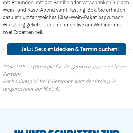
mit Freunden, mit der Familie oder verschenken Sie den
Wein- und Käse-Abend samt Tasting-Box. Sie erhalten
dazu ein umfangreiches Käse-Wein-Paket bspw. nach
Würzburg geliefert und nehmen live am Webinar mit
zwei Experten teil.
Jetzt Sets entdecken & Termin buchen!
*Paket-Preis (Preis gilt für die ganze Gruppe - nicht pro
Person)
Rechenbeispiel: Bei 6 Personen liegt der Preis p. P.
umgerechnet bei 16,50 €.