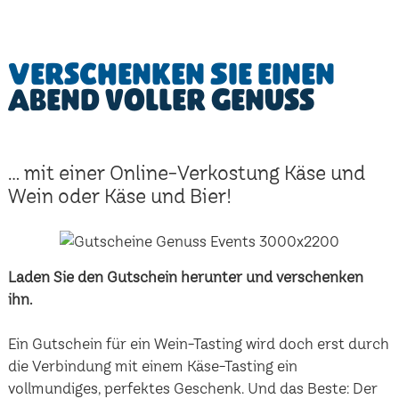
Verschenken Sie einen
Abend voller Genuss
... mit einer Online-Verkostung Käse und
Wein oder Käse und Bier!
Laden Sie den Gutschein herunter und verschenken
ihn.
Ein Gutschein für ein Wein-Tasting wird doch erst durch
die Verbindung mit einem Käse-Tasting ein
vollmundiges, perfektes Geschenk. Und das Beste: Der