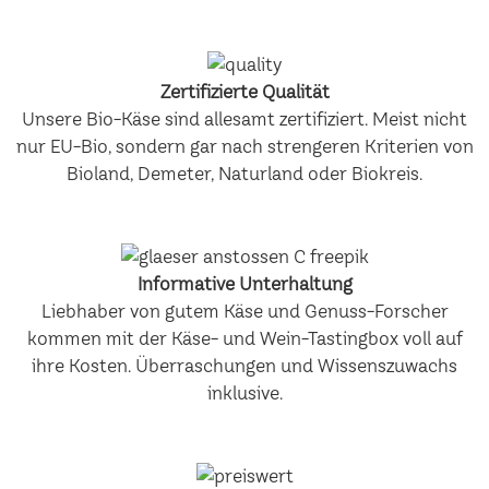
Zertifizierte Qualität
Unsere Bio-Käse sind allesamt zertifiziert. Meist nicht
nur EU-Bio, sondern gar nach strengeren Kriterien von
Bioland, Demeter, Naturland oder Biokreis.
Informative Unterhaltung
Liebhaber von gutem Käse und Genuss-Forscher
kommen mit der Käse- und Wein-Tastingbox voll auf
ihre Kosten. Überraschungen und Wissenszuwachs
inklusive.