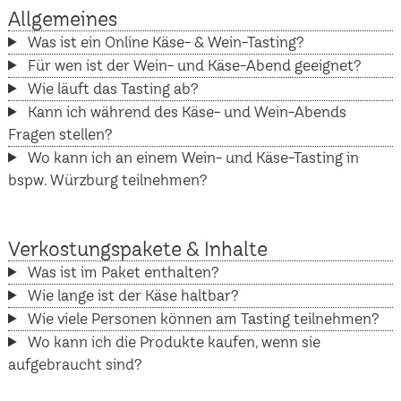
Allgemeines
Was ist ein Online Käse- & Wein-Tasting?
Für wen ist der Wein- und Käse-Abend geeignet?
Wie läuft das Tasting ab?
Kann ich während des Käse- und Wein-Abends
Fragen stellen?
Wo kann ich an einem Wein- und Käse-Tasting in
bspw. Würzburg teilnehmen?
Verkostungspakete & Inhalte
Was ist im Paket enthalten?
Wie lange ist der Käse haltbar?
Wie viele Personen können am Tasting teilnehmen?
Wo kann ich die Produkte kaufen, wenn sie
aufgebraucht sind?