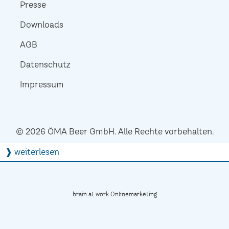
Presse
Downloads
AGB
Datenschutz
Impressum
© 2026 ÖMA Beer GmbH. Alle Rechte vorbehalten.
❱ weiterlesen
brain at work Onlinemarketing