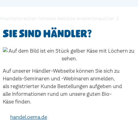
Sie sind Händler?
Auf unserer Händler-Webseite können Sie sich zu
Handels-Seminaren und -Webinaren anmelden,
als registrierter Kunde Bestellungen aufgeben und
alle Informationen rund um unsere guten Bio-
Käse finden.
handel.oema.de