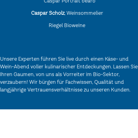
Caspar Scholz
, Weinsommelier
Riegel Bioweine
Unsere Experten führen Sie live durch einen Käse- und
Wein-Abend voller kulinarischer Entdeckungen. Lassen Sie
Ihren Gaumen, von uns als Vorreiter im Bio-Sektor,
verzaubern! Wir bürgen für Fachwissen, Qualität und
langjährige Vertrauensverhältnisse zu unseren Kunden.