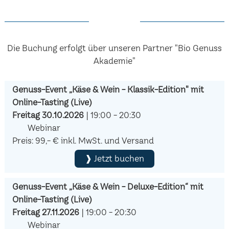
Die Buchung erfolgt über unseren Partner "Bio Genuss
Akademie"
Genuss-Event „Käse & Wein - Klassik-Edition" mit
Online-Tasting (Live)
Freitag 30.10.2026
| 19:00 - 20:30
Webinar
Preis: 99,- € inkl. MwSt. und Versand
❱ Jetzt buchen
Genuss-Event „Käse & Wein - Deluxe-Edition“ mit
Online-Tasting (Live)
Freitag 27.11.2026
| 19:00 - 20:30
Webinar