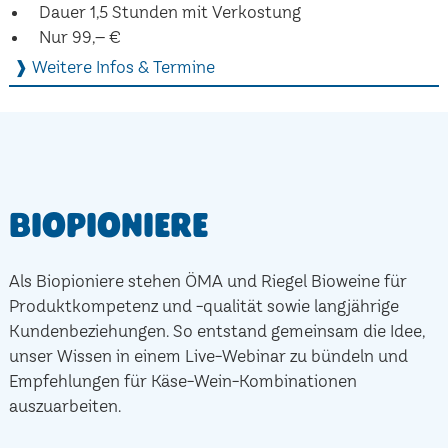
Dauer 1,5 Stunden mit Verkostung
Nur 99,– €
❱ Weitere Infos & Termine
Biopioniere
Als Biopioniere stehen ÖMA und Riegel Bioweine für
Produktkompetenz und -qualität sowie langjährige
Kundenbeziehungen. So entstand gemeinsam die Idee,
unser Wissen in einem Live-Webinar zu bündeln und
Empfehlungen für Käse-Wein-Kombinationen
auszuarbeiten.