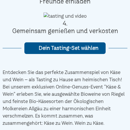
Freunde einladen
4.
Gemeinsam genießen und verkosten
Dein Tasting-Set wählen
Entdecken Sie das perfekte Zusammenspiel von Käse
und Wein – als Tasting zu Hause am heimischen Tisch!
Bei unserem exklusiven Online-Genuss-Event "Käse &
Wein" erleben Sie, wie ausgewählte Bioweine von Riegel
und feinste Bio-Käsesorten der Ökologischen
Molkereien Allgäu zu einer harmonischen Einheit
verschmelzen. Es kommt zusammen, was
zusammengehört: Käse zu Wein. Wein zu Käse.