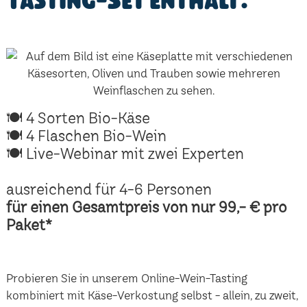
Tasting-Set enthält:
🍽 4 Sorten Bio-Käse
🍽 4 Flaschen Bio-Wein
🍽 Live-Webinar mit zwei Experten
ausreichend für 4-6 Personen
für einen Gesamtpreis von nur 99,- € pro
Paket*
Probieren Sie in unserem Online-Wein-Tasting
kombiniert mit Käse-Verkostung selbst - allein, zu zweit,