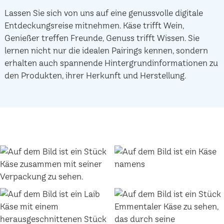
Lassen Sie sich von uns auf eine genussvolle digitale
Entdeckungsreise mitnehmen. Käse trifft Wein,
Genießer treffen Freunde, Genuss trifft Wissen. Sie
lernen nicht nur die idealen Pairings kennen, sondern
erhalten auch spannende Hintergrundinformationen zu
den Produkten, ihrer Herkunft und Herstellung.