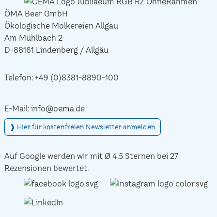
ÖMA Beer GmbH
Ökologische Molkereien Allgäu
Am Mühlbach 2
D-88161 Lindenberg / Allgäu
Telefon:
+49 (0)8381-8890-100
E-Mail:
info@oema.de
❱ Hier für kostenfreien Newsletter anmelden
Auf Google werden wir mit Ø 4.5 Sternen bei 27
Rezensionen bewertet.