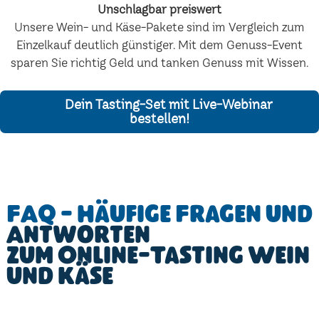
Unschlagbar preiswert
Unsere Wein- und Käse-Pakete sind im Vergleich zum
Einzelkauf deutlich günstiger. Mit dem Genuss-Event
sparen Sie richtig Geld und tanken Genuss mit Wissen.
Dein Tasting-Set mit Live-Webinar
bestellen!
FAQ - Häufige Fragen und
Antworten
zum Online-Tasting Wein
und Käse