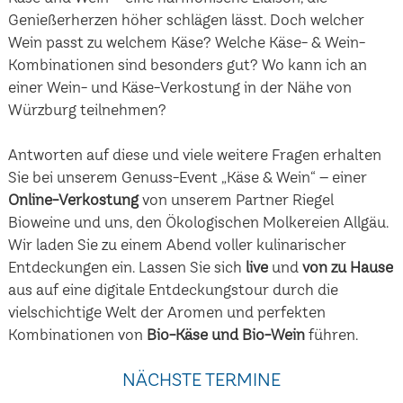
Genießerherzen höher schlägen lässt. Doch welcher
Wein passt zu welchem Käse? Welche Käse- & Wein-
Kombinationen sind besonders gut? Wo kann ich an
einer Wein- und Käse-Verkostung in der Nähe von
Würzburg teilnehmen?
Antworten auf diese und viele weitere Fragen erhalten
Sie bei unserem Genuss-Event „Käse & Wein“ – einer
Online-Verkostung
von unserem Partner Riegel
Bioweine und uns, den Ökologischen Molkereien Allgäu.
Wir laden Sie zu einem Abend voller kulinarischer
Entdeckungen ein. Lassen Sie sich
live
und
von zu Hause
aus auf eine digitale Entdeckungstour durch die
vielschichtige Welt der Aromen und perfekten
Kombinationen von
Bio-Käse und Bio-Wein
führen.
NÄCHSTE TERMINE