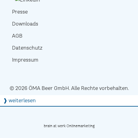
Presse
Downloads
AGB
Datenschutz
Impressum
© 2026 ÖMA Beer GmbH. Alle Rechte vorbehalten.
❱ weiterlesen
brain at work Onlinemarketing