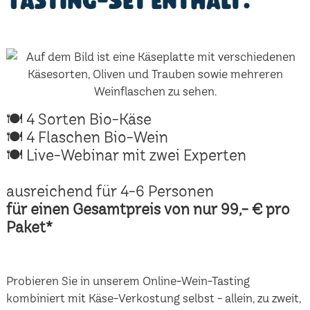
Tasting-Set enthält:
🍽 4 Sorten Bio-Käse
🍽 4 Flaschen Bio-Wein
🍽 Live-Webinar mit zwei Experten
ausreichend für 4-6 Personen
für einen Gesamtpreis von nur 99,- € pro
Paket*
Probieren Sie in unserem Online-Wein-Tasting
kombiniert mit Käse-Verkostung selbst - allein, zu zweit,