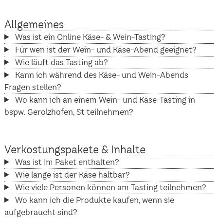
Allgemeines
Was ist ein Online Käse- & Wein-Tasting?
Für wen ist der Wein- und Käse-Abend geeignet?
Wie läuft das Tasting ab?
Kann ich während des Käse- und Wein-Abends
Fragen stellen?
Wo kann ich an einem Wein- und Käse-Tasting in
bspw. Gerolzhofen, St teilnehmen?
Verkostungspakete & Inhalte
Was ist im Paket enthalten?
Wie lange ist der Käse haltbar?
Wie viele Personen können am Tasting teilnehmen?
Wo kann ich die Produkte kaufen, wenn sie
aufgebraucht sind?