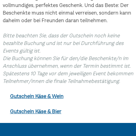
vollmundiges, perfektes Geschenk. Und das Beste: Der
Beschenkte muss nicht einmal verreisen, sondern kann
daheim oder bei Freunden daran teilnehmen.
Bitte beachten Sie, dass der Gutschein noch keine
bezahlte Buchung und ist nur bei Durchführung des
Events gültig ist.
Die Buchung können Sie für den/die Beschenkte/n im
Anschluss übernehmen, wenn der Termin bestimmt ist.
Spätestens 10 Tage vor dem jeweiligen Event bekommen
Teilnehmer/innen die finale Teilnahmebestätigung.
Gutschein Käse & Wein
Gutschein Käse & Bier