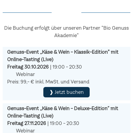
Die Buchung erfolgt über unseren Partner "Bio Genuss
Akademie"
Genuss-Event „Käse & Wein - Klassik-Edition" mit
Online-Tasting (Live)
Freitag 30.10.2026
| 19:00 - 20:30
Webinar
Preis: 99,- € inkl. MwSt. und Versand
❱ Jetzt buchen
Genuss-Event „Käse & Wein - Deluxe-Edition“ mit
Online-Tasting (Live)
Freitag 27.11.2026
| 19:00 - 20:30
Webinar