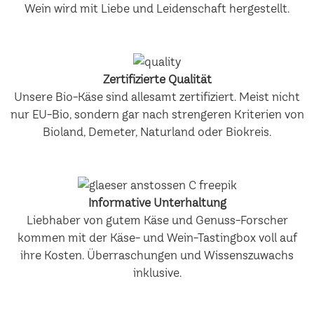
Wein wird mit Liebe und Leidenschaft hergestellt.
Zertifizierte Qualität
Unsere Bio-Käse sind allesamt zertifiziert. Meist nicht
nur EU-Bio, sondern gar nach strengeren Kriterien von
Bioland, Demeter, Naturland oder Biokreis.
Informative Unterhaltung
Liebhaber von gutem Käse und Genuss-Forscher
kommen mit der Käse- und Wein-Tastingbox voll auf
ihre Kosten. Überraschungen und Wissenszuwachs
inklusive.