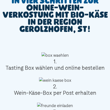
In vier Schritten zur
Online-Wein-
Verkostung mit Bio-Käse
in der Region
Gerolzhofen, St!
1.
Tasting Box wählen und online bestellen
2.
Wein-Käse-Box per Post erhalten