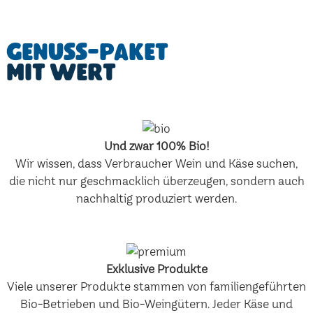
Genuss-Paket
mit Wert
Und zwar 100% Bio!
Wir wissen, dass Verbraucher Wein und Käse suchen,
die nicht nur geschmacklich überzeugen, sondern auch
nachhaltig produziert werden.
Exklusive Produkte
Viele unserer Produkte stammen von familiengeführten
Bio-Betrieben und Bio-Weingütern. Jeder Käse und