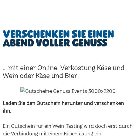
Verschenken Sie einen
Abend voller Genuss
... mit einer Online-Verkostung Käse und
Wein oder Käse und Bier!
Laden Sie den Gutschein herunter und verschenken
ihn.
Ein Gutschein für ein Wein-Tasting wird doch erst durch
die Verbindung mit einem Käse-Tasting ein