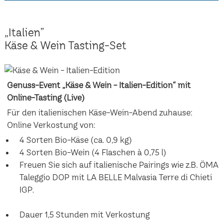
„Italien”
Käse & Wein Tasting-Set
Genuss-Event „Käse & Wein - Italien-Edition“ mit
Online-Tasting (Live)
Für den italienischen Käse-Wein-Abend zuhause:
Online Verkostung von:
4 Sorten Bio-Käse (ca. 0,9 kg)
4 Sorten Bio-Wein (4 Flaschen à 0,75 l)
Freuen Sie sich auf italienische Pairings wie z.B. ÖMA
Taleggio DOP mit LA BELLE Malvasia Terre di Chieti
IGP.
Dauer 1,5 Stunden mit Verkostung