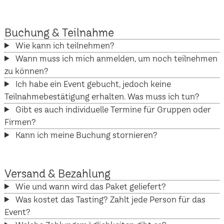
Buchung & Teilnahme
Wie kann ich teilnehmen?
Wann muss ich mich anmelden, um noch teilnehmen
zu können?
Ich habe ein Event gebucht, jedoch keine
Teilnahmebestätigung erhalten. Was muss ich tun?
Gibt es auch individuelle Termine für Gruppen oder
Firmen?
Kann ich meine Buchung stornieren?
Versand & Bezahlung
Wie und wann wird das Paket geliefert?
Was kostet das Tasting? Zahlt jede Person für das
Event?