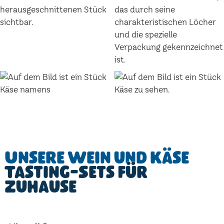
Unsere Wein und Käse
Tasting-Sets für
Zuhause