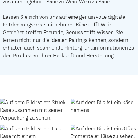
zusammengehört: Käse zu Wein. Wein zu Käse.
Lassen Sie sich von uns auf eine genussvolle digitale
Entdeckungsreise mitnehmen. Käse trifft Wein,
Genießer treffen Freunde, Genuss trifft Wissen. Sie
lernen nicht nur die idealen Pairings kennen, sondern
erhalten auch spannende Hintergrundinformationen zu
den Produkten, ihrer Herkunft und Herstellung.