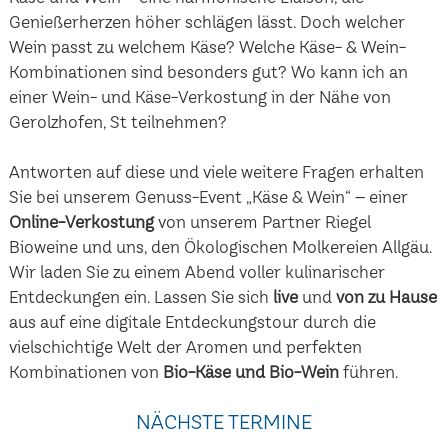
Genießerherzen höher schlägen lässt. Doch welcher
Wein passt zu welchem Käse? Welche Käse- & Wein-
Kombinationen sind besonders gut? Wo kann ich an
einer Wein- und Käse-Verkostung in der Nähe von
Gerolzhofen, St teilnehmen?
Antworten auf diese und viele weitere Fragen erhalten
Sie bei unserem Genuss-Event „Käse & Wein“ – einer
Online-Verkostung
von unserem Partner Riegel
Bioweine und uns, den Ökologischen Molkereien Allgäu.
Wir laden Sie zu einem Abend voller kulinarischer
Entdeckungen ein. Lassen Sie sich
live
und
von zu Hause
aus auf eine digitale Entdeckungstour durch die
vielschichtige Welt der Aromen und perfekten
Kombinationen von
Bio-Käse und Bio-Wein
führen.
NÄCHSTE TERMINE