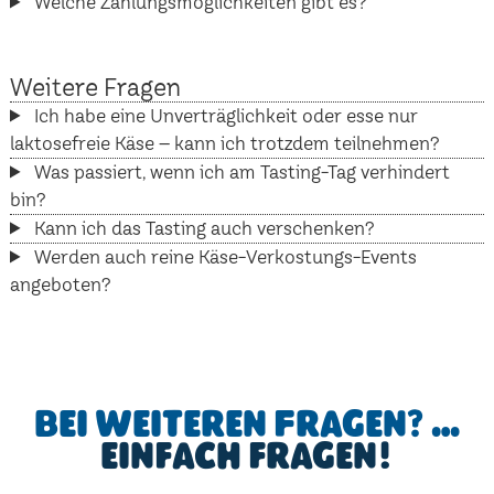
Welche Zahlungsmöglichkeiten gibt es?
Weitere Fragen
Ich habe eine Unverträglichkeit oder esse nur
laktosefreie Käse – kann ich trotzdem teilnehmen?
Was passiert, wenn ich am Tasting-Tag verhindert
bin?
Kann ich das Tasting auch verschenken?
Werden auch reine Käse-Verkostungs-Events
angeboten?
Bei weiteren Fragen? …
einfach fragen!