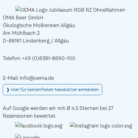
ÖMA Beer GmbH
Ökologische Molkereien Allgäu
Am Mühlbach 2
D-88161 Lindenberg / Allgäu
Telefon:
+49 (0)8381-8890-100
E-Mail:
info@oema.de
❱ Hier für kostenfreien Newsletter anmelden
Auf Google werden wir mit Ø 4.5 Sternen bei 27
Rezensionen bewertet.