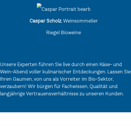
Caspar Scholz
, Weinsommelier
Riegel Bioweine
Unsere Experten führen Sie live durch einen Käse- und
Wein-Abend voller kulinarischer Entdeckungen. Lassen Sie
Ihren Gaumen, von uns als Vorreiter im Bio-Sektor,
verzaubern! Wir bürgen für Fachwissen, Qualität und
langjährige Vertrauensverhältnisse zu unseren Kunden.