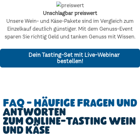
Unschlagbar preiswert
Unsere Wein- und Käse-Pakete sind im Vergleich zum
Einzelkauf deutlich günstiger. Mit dem Genuss-Event
sparen Sie richtig Geld und tanken Genuss mit Wissen.
Dein Tasting-Set mit Live-Webinar
bestellen!
FAQ - Häufige Fragen und
Antworten
zum Online-Tasting Wein
und Käse