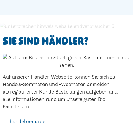
Sie sind Händler?
Auf unserer Händler-Webseite können Sie sich zu
Handels-Seminaren und -Webinaren anmelden,
als registrierter Kunde Bestellungen aufgeben und
alle Informationen rund um unsere guten Bio-
Käse finden.
handel.oema.de