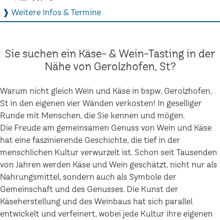
❱ Weitere Infos & Termine
Sie suchen ein Käse- & Wein-Tasting in der
Nähe von Gerolzhofen, St?
Warum nicht gleich Wein und Käse in bspw. Gerolzhofen,
St in den eigenen vier Wänden verkosten! In geselliger
Runde mit Menschen, die Sie kennen und mögen.
Die Freude am gemeinsamen Genuss von Wein und Käse
hat eine faszinierende Geschichte, die tief in der
menschlichen Kultur verwurzelt ist. Schon seit Tausenden
von Jahren werden Käse und Wein geschätzt, nicht nur als
Nahrungsmittel, sondern auch als Symbole der
Gemeinschaft und des Genusses. Die Kunst der
Käseherstellung und des Weinbaus hat sich parallel
entwickelt und verfeinert, wobei jede Kultur ihre eigenen