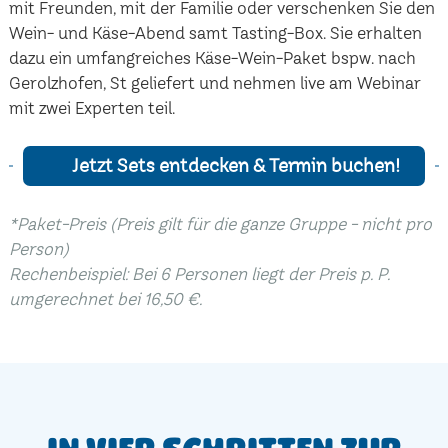
mit Freunden, mit der Familie oder verschenken Sie den
Wein- und Käse-Abend samt Tasting-Box. Sie erhalten
dazu ein umfangreiches Käse-Wein-Paket bspw. nach
Gerolzhofen, St geliefert und nehmen live am Webinar
mit zwei Experten teil.
Jetzt Sets entdecken & Termin buchen!
*Paket-Preis (Preis gilt für die ganze Gruppe - nicht pro
Person)
Rechenbeispiel: Bei 6 Personen liegt der Preis p. P.
umgerechnet bei 16,50 €.