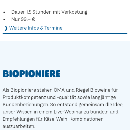
Dauer 1,5 Stunden mit Verkostung
Nur 99,– €
❱ Weitere Infos & Termine
Biopioniere
Als Biopioniere stehen ÖMA und Riegel Bioweine für
Produktkompetenz und -qualität sowie langjährige
Kundenbeziehungen. So entstand gemeinsam die Idee,
unser Wissen in einem Live-Webinar zu bündeln und
Empfehlungen für Käse-Wein-Kombinationen
auszuarbeiten.