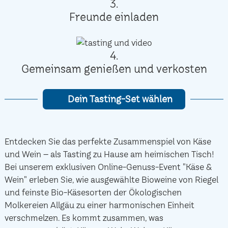
3.
Freunde einladen
4.
Gemeinsam genießen und verkosten
Dein Tasting-Set wählen
Entdecken Sie das perfekte Zusammenspiel von Käse
und Wein – als Tasting zu Hause am heimischen Tisch!
Bei unserem exklusiven Online-Genuss-Event "Käse &
Wein" erleben Sie, wie ausgewählte Bioweine von Riegel
und feinste Bio-Käsesorten der Ökologischen
Molkereien Allgäu zu einer harmonischen Einheit
verschmelzen. Es kommt zusammen, was