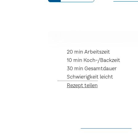
20 min Arbeitszeit
10 min Koch-/Backzeit
30 min Gesamtdauer
Schwierigkeit leicht
Rezept teilen