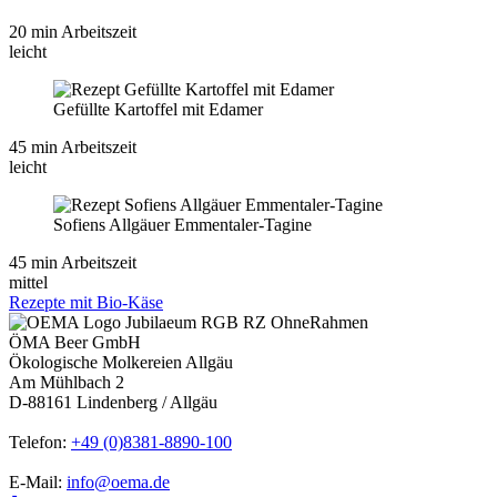
20 min Arbeitszeit
leicht
Gefüllte Kartoffel mit Edamer
45 min Arbeitszeit
leicht
Sofiens Allgäuer Emmentaler-Tagine
45 min Arbeitszeit
mittel
Rezepte mit Bio-Käse
ÖMA Beer GmbH
Ökologische Molkereien Allgäu
Am Mühlbach 2
D-88161 Lindenberg / Allgäu
Telefon:
+49 (0)8381-8890-100
E-Mail:
info@oema.de