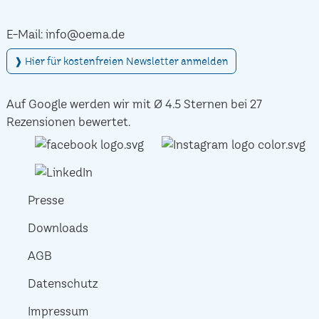
E-Mail:
info@oema.de
❱ Hier für kostenfreien Newsletter anmelden
Auf Google werden wir mit Ø 4.5 Sternen bei 27
Rezensionen bewertet.
Presse
Downloads
AGB
Datenschutz
Impressum