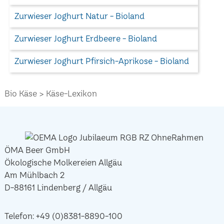
Zurwieser Joghurt Natur - Bioland
Zurwieser Joghurt Erdbeere - Bioland
Zurwieser Joghurt Pfirsich-Aprikose - Bioland
Bio Käse
Käse-Lexikon
ÖMA Beer GmbH
Ökologische Molkereien Allgäu
Am Mühlbach 2
D-88161 Lindenberg / Allgäu
Telefon:
+49 (0)8381-8890-100