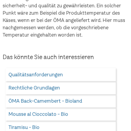
sicherheit- und qualität zu gewährleisten. Ein solcher
Punkt wäre zum Beispiel die Produkttemperatur des
Käses, wenn er bei der ÖMA angeliefert wird. Hier muss
nachgemessen werden, ob die vorgeschriebene
Temperatur eingehalten worden ist.
Das könnte Sie auch interessieren
Qualitätsanforderungen
Rechtliche Grundlagen
ÖMA Back-Camembert - Bioland
Mousse al Cioccolato - Bio
Tiramisu - Bio