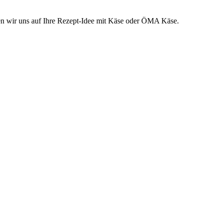
en wir uns auf Ihre Rezept-Idee mit Käse oder ÖMA Käse.