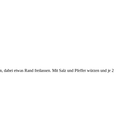
n, dabei etwas Rand freilassen. Mit Salz und Pfeffer würzen und je 2