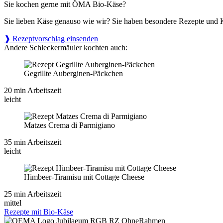
Sie kochen gerne mit ÖMA Bio-Käse?
Sie lieben Käse genauso wie wir? Sie haben besondere Rezepte und 
❱ Rezeptvorschlag einsenden
Andere Schleckermäuler kochten auch:
Gegrillte Auberginen-Päckchen
20 min Arbeitszeit
leicht
Matzes Crema di Parmigiano
35 min Arbeitszeit
leicht
Himbeer-Tiramisu mit Cottage Cheese
25 min Arbeitszeit
mittel
Rezepte mit Bio-Käse