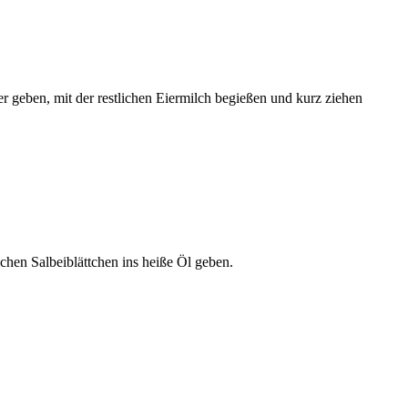
r geben, mit der restlichen Eiermilch begießen und kurz ziehen
ichen Salbeiblättchen ins heiße Öl geben.