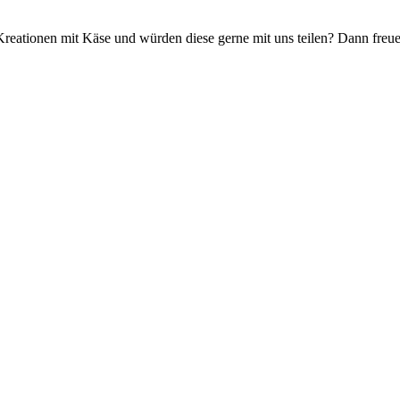
Kreationen mit Käse und würden diese gerne mit uns teilen? Dann freu