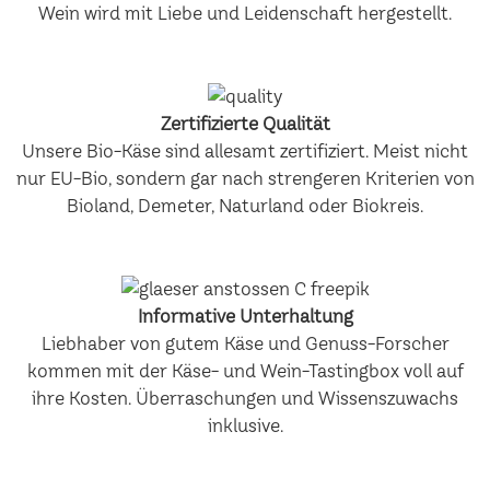
Wein wird mit Liebe und Leidenschaft hergestellt.
Zertifizierte Qualität
Unsere Bio-Käse sind allesamt zertifiziert. Meist nicht
nur EU-Bio, sondern gar nach strengeren Kriterien von
Bioland, Demeter, Naturland oder Biokreis.
Informative Unterhaltung
Liebhaber von gutem Käse und Genuss-Forscher
kommen mit der Käse- und Wein-Tastingbox voll auf
ihre Kosten. Überraschungen und Wissenszuwachs
inklusive.