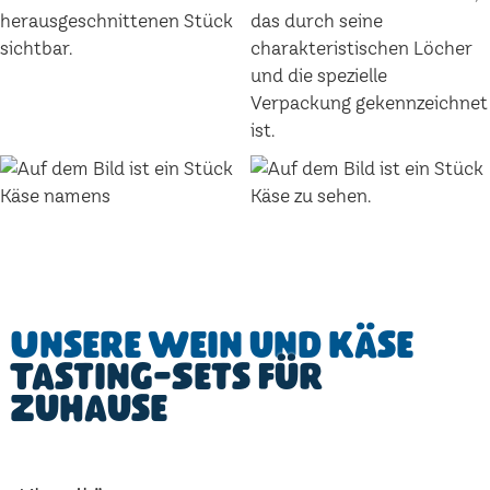
Unsere Wein und Käse
Tasting-Sets für
Zuhause