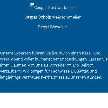
Caspar Scholz
, Weinsommelier
Riegel Bioweine
Unsere Experten führen Sie live durch einen Käse- und
Wein-Abend voller kulinarischer Entdeckungen. Lassen Sie
Ihren Gaumen, von uns als Vorreiter im Bio-Sektor,
verzaubern! Wir bürgen für Fachwissen, Qualität und
langjährige Vertrauensverhältnisse zu unseren Kunden.