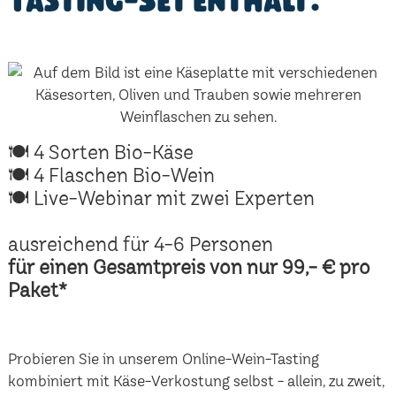
Tasting-Set enthält:
🍽 4 Sorten Bio-Käse
🍽 4 Flaschen Bio-Wein
🍽 Live-Webinar mit zwei Experten
ausreichend für 4-6 Personen
für einen Gesamtpreis von nur 99,- € pro
Paket*
Probieren Sie in unserem Online-Wein-Tasting
kombiniert mit Käse-Verkostung selbst - allein, zu zweit,