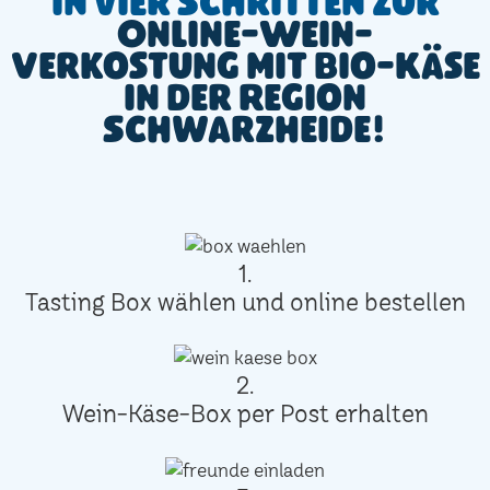
In vier Schritten zur
Online-Wein-
Verkostung mit Bio-Käse
in der Region
Schwarzheide!
1.
Tasting Box wählen und online bestellen
2.
Wein-Käse-Box per Post erhalten