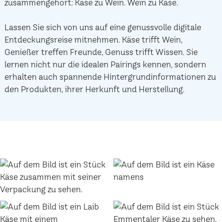
zusammengehört: Käse zu Wein. Wein zu Käse.
Lassen Sie sich von uns auf eine genussvolle digitale
Entdeckungsreise mitnehmen. Käse trifft Wein,
Genießer treffen Freunde, Genuss trifft Wissen. Sie
lernen nicht nur die idealen Pairings kennen, sondern
erhalten auch spannende Hintergrundinformationen zu
den Produkten, ihrer Herkunft und Herstellung.