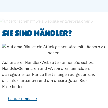
Sie sind Händler?
Auf unserer Händler-Webseite können Sie sich zu
Handels-Seminaren und -Webinaren anmelden,
als registrierter Kunde Bestellungen aufgeben und
alle Informationen rund um unsere guten Bio-
Käse finden.
handel.oema.de