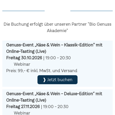
Die Buchung erfolgt über unseren Partner "Bio Genuss
Akademie"
Genuss-Event „Käse & Wein - Klassik-Edition" mit
Online-Tasting (Live)
Freitag 30.10.2026
| 19:00 - 20:30
Webinar
Preis: 99,- € inkl. MwSt. und Versand
❱ Jetzt buchen
Genuss-Event „Käse & Wein - Deluxe-Edition“ mit
Online-Tasting (Live)
Freitag 27.11.2026
| 19:00 - 20:30
Webinar