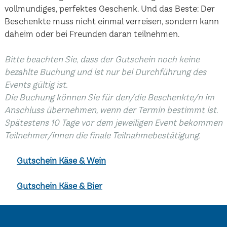
vollmundiges, perfektes Geschenk. Und das Beste: Der
Beschenkte muss nicht einmal verreisen, sondern kann
daheim oder bei Freunden daran teilnehmen.
Bitte beachten Sie, dass der Gutschein noch keine
bezahlte Buchung und ist nur bei Durchführung des
Events gültig ist.
Die Buchung können Sie für den/die Beschenkte/n im
Anschluss übernehmen, wenn der Termin bestimmt ist.
Spätestens 10 Tage vor dem jeweiligen Event bekommen
Teilnehmer/innen die finale Teilnahmebestätigung.
Gutschein Käse & Wein
Gutschein Käse & Bier