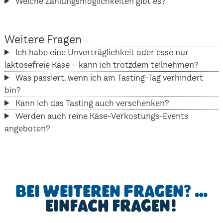
Welche Zahlungsmöglichkeiten gibt es?
Weitere Fragen
Ich habe eine Unverträglichkeit oder esse nur
laktosefreie Käse – kann ich trotzdem teilnehmen?
Was passiert, wenn ich am Tasting-Tag verhindert
bin?
Kann ich das Tasting auch verschenken?
Werden auch reine Käse-Verkostungs-Events
angeboten?
Bei weiteren Fragen? …
einfach fragen!