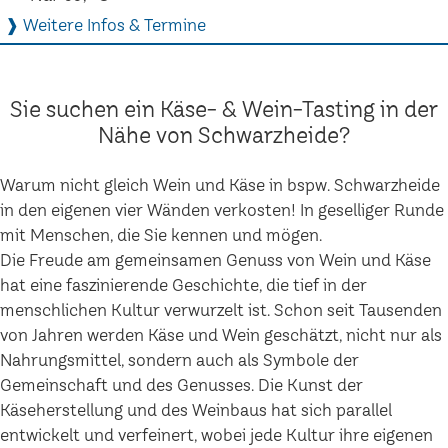
❱ Weitere Infos & Termine
Sie suchen ein Käse- & Wein-Tasting in der
Nähe von Schwarzheide?
Warum nicht gleich Wein und Käse in bspw. Schwarzheide
in den eigenen vier Wänden verkosten! In geselliger Runde
mit Menschen, die Sie kennen und mögen.
Die Freude am gemeinsamen Genuss von Wein und Käse
hat eine faszinierende Geschichte, die tief in der
menschlichen Kultur verwurzelt ist. Schon seit Tausenden
von Jahren werden Käse und Wein geschätzt, nicht nur als
Nahrungsmittel, sondern auch als Symbole der
Gemeinschaft und des Genusses. Die Kunst der
Käseherstellung und des Weinbaus hat sich parallel
entwickelt und verfeinert, wobei jede Kultur ihre eigenen