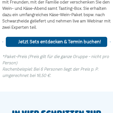
mit Freunden, mit der Familie oder verschenken Sie den
Wein- und Käse-Abend samt Tasting-Box. Sie erhalten
dazu ein umfangreiches Käse-Wein-Paket bspw. nach
Schwarzheide geliefert und nehmen live am Webinar mit
zwei Experten teil.
Jetzt Sets entdecken & Termin buchen!
*Paket-Preis (Preis gilt für die ganze Gruppe - nicht pro
Person)
Rechenbeispiel: Bei 6 Personen liegt der Preis p. P.
umgerechnet bei 16,50 €.