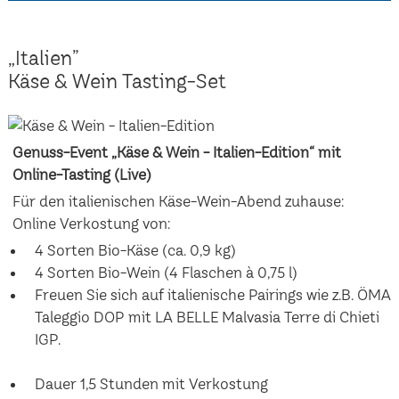
„Italien”
Käse & Wein Tasting-Set
Genuss-Event „Käse & Wein - Italien-Edition“ mit
Online-Tasting (Live)
Für den italienischen Käse-Wein-Abend zuhause:
Online Verkostung von:
4 Sorten Bio-Käse (ca. 0,9 kg)
4 Sorten Bio-Wein (4 Flaschen à 0,75 l)
Freuen Sie sich auf italienische Pairings wie z.B. ÖMA
Taleggio DOP mit LA BELLE Malvasia Terre di Chieti
IGP.
Dauer 1,5 Stunden mit Verkostung