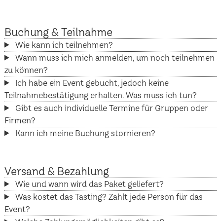
Buchung & Teilnahme
Wie kann ich teilnehmen?
Wann muss ich mich anmelden, um noch teilnehmen
zu können?
Ich habe ein Event gebucht, jedoch keine
Teilnahmebestätigung erhalten. Was muss ich tun?
Gibt es auch individuelle Termine für Gruppen oder
Firmen?
Kann ich meine Buchung stornieren?
Versand & Bezahlung
Wie und wann wird das Paket geliefert?
Was kostet das Tasting? Zahlt jede Person für das
Event?