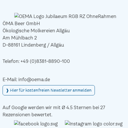
ÖMA Beer GmbH
Ökologische Molkereien Allgäu
Am Mühlbach 2
D-88161 Lindenberg / Allgäu
Telefon:
+49 (0)8381-8890-100
E-Mail:
info@oema.de
❱ Hier für kostenfreien Newsletter anmelden
Auf Google werden wir mit Ø 4.5 Sternen bei 27
Rezensionen bewertet.