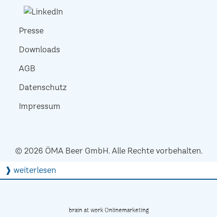
Presse
Downloads
AGB
Datenschutz
Impressum
© 2026 ÖMA Beer GmbH. Alle Rechte vorbehalten.
❱ weiterlesen
brain at work Onlinemarketing