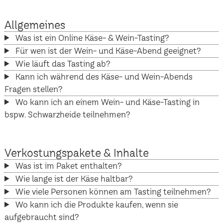
Allgemeines
Was ist ein Online Käse- & Wein-Tasting?
Für wen ist der Wein- und Käse-Abend geeignet?
Wie läuft das Tasting ab?
Kann ich während des Käse- und Wein-Abends
Fragen stellen?
Wo kann ich an einem Wein- und Käse-Tasting in
bspw. Schwarzheide teilnehmen?
Verkostungspakete & Inhalte
Was ist im Paket enthalten?
Wie lange ist der Käse haltbar?
Wie viele Personen können am Tasting teilnehmen?
Wo kann ich die Produkte kaufen, wenn sie
aufgebraucht sind?