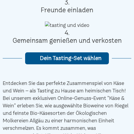
3.
Freunde einladen
4.
Gemeinsam genießen und verkosten
Dein Tasting-Set wählen
Entdecken Sie das perfekte Zusammenspiel von Käse
und Wein – als Tasting zu Hause am heimischen Tisch!
Bei unserem exklusiven Online-Genuss-Event "Käse &
Wein" erleben Sie, wie ausgewählte Bioweine von Riegel
und feinste Bio-Käsesorten der Ökologischen
Molkereien Allgäu zu einer harmonischen Einheit
verschmelzen. Es kommt zusammen, was