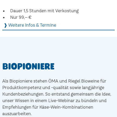
Dauer 1,5 Stunden mit Verkostung
Nur 99,– €
❱ Weitere Infos & Termine
Biopioniere
Als Biopioniere stehen ÖMA und Riegel Bioweine für
Produktkompetenz und -qualität sowie langjährige
Kundenbeziehungen. So entstand gemeinsam die Idee,
unser Wissen in einem Live-Webinar zu bündeln und
Empfehlungen für Käse-Wein-Kombinationen
auszuarbeiten.