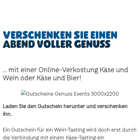
Verschenken Sie einen
Abend voller Genuss
... mit einer Online-Verkostung Käse und
Wein oder Käse und Bier!
Laden Sie den Gutschein herunter und verschenken
ihn.
Ein Gutschein für ein Wein-Tasting wird doch erst durch
die Verbindung mit einem Käse-Tasting ein