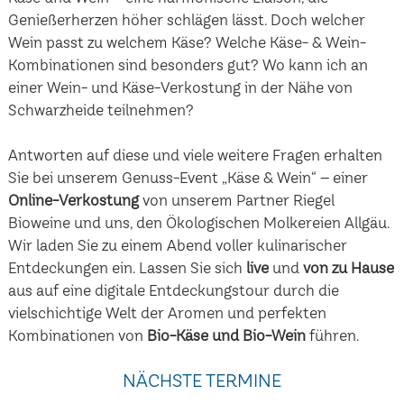
Genießerherzen höher schlägen lässt. Doch welcher
Wein passt zu welchem Käse? Welche Käse- & Wein-
Kombinationen sind besonders gut? Wo kann ich an
einer Wein- und Käse-Verkostung in der Nähe von
Schwarzheide teilnehmen?
Antworten auf diese und viele weitere Fragen erhalten
Sie bei unserem Genuss-Event „Käse & Wein“ – einer
Online-Verkostung
von unserem Partner Riegel
Bioweine und uns, den Ökologischen Molkereien Allgäu.
Wir laden Sie zu einem Abend voller kulinarischer
Entdeckungen ein. Lassen Sie sich
live
und
von zu Hause
aus auf eine digitale Entdeckungstour durch die
vielschichtige Welt der Aromen und perfekten
Kombinationen von
Bio-Käse und Bio-Wein
führen.
NÄCHSTE TERMINE