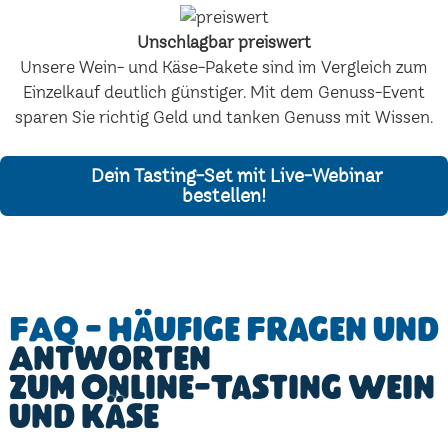
Unschlagbar preiswert
Unsere Wein- und Käse-Pakete sind im Vergleich zum
Einzelkauf deutlich günstiger. Mit dem Genuss-Event
sparen Sie richtig Geld und tanken Genuss mit Wissen.
Dein Tasting-Set mit Live-Webinar
bestellen!
FAQ - Häufige Fragen und
Antworten
zum Online-Tasting Wein
und Käse