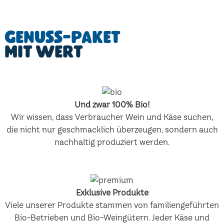
Genuss-Paket
mit Wert
Und zwar 100% Bio!
Wir wissen, dass Verbraucher Wein und Käse suchen,
die nicht nur geschmacklich überzeugen, sondern auch
nachhaltig produziert werden.
Exklusive Produkte
Viele unserer Produkte stammen von familiengeführten
Bio-Betrieben und Bio-Weingütern. Jeder Käse und