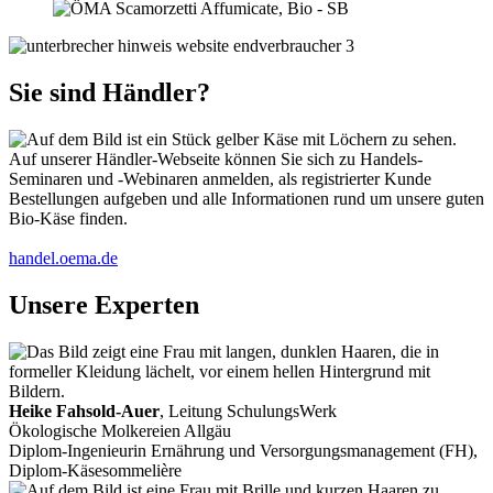
Sie sind Händler?
Auf unserer Händler-Webseite können Sie sich zu Handels-
Seminaren und -Webinaren anmelden, als registrierter Kunde
Bestellungen aufgeben und alle Informationen rund um unsere guten
Bio-Käse finden.
handel.oema.de
Unsere Experten
Heike Fahsold-Auer
, Leitung SchulungsWerk
Ökologische Molkereien Allgäu
Diplom-Ingenieurin Ernährung und Versorgungsmanagement (FH),
Diplom-Käsesommelière