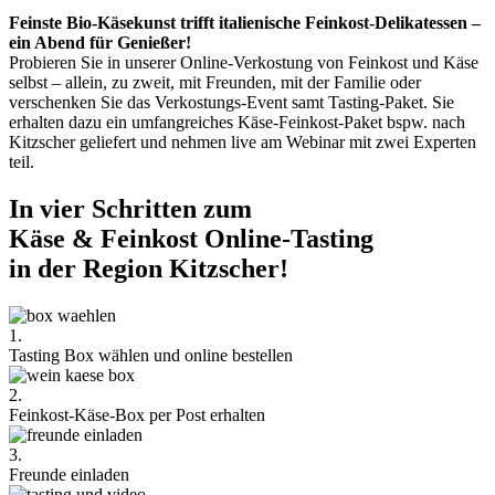
Feinste Bio-Käsekunst trifft italienische Feinkost-Delikatessen –
ein Abend für Genießer!
Probieren Sie in unserer Online-Verkostung von Feinkost und Käse
selbst – allein, zu zweit, mit Freunden, mit der Familie oder
verschenken Sie das Verkostungs-Event samt Tasting-Paket. Sie
erhalten dazu ein umfangreiches Käse-Feinkost-Paket bspw. nach
Kitzscher geliefert und nehmen live am Webinar mit zwei Experten
teil.
In vier Schritten zum
Käse & Feinkost Online-Tasting
in der Region Kitzscher!
1.
Tasting Box wählen und online bestellen
2.
Feinkost-Käse-Box per Post erhalten
3.
Freunde einladen