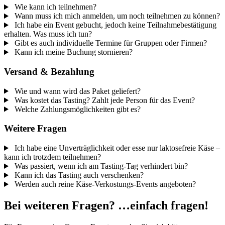
Wie kann ich teilnehmen?
Wann muss ich mich anmelden, um noch teilnehmen zu können?
Ich habe ein Event gebucht, jedoch keine Teilnahmebestätigung
erhalten. Was muss ich tun?
Gibt es auch individuelle Termine für Gruppen oder Firmen?
Kann ich meine Buchung stornieren?
Versand & Bezahlung
Wie und wann wird das Paket geliefert?
Was kostet das Tasting? Zahlt jede Person für das Event?
Welche Zahlungsmöglichkeiten gibt es?
Weitere Fragen
Ich habe eine Unverträglichkeit oder esse nur laktosefreie Käse –
kann ich trotzdem teilnehmen?
Was passiert, wenn ich am Tasting-Tag verhindert bin?
Kann ich das Tasting auch verschenken?
Werden auch reine Käse-Verkostungs-Events angeboten?
Bei weiteren Fragen? …einfach fragen!