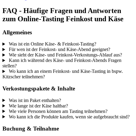
FAQ - Häufige Fragen und Antworten
zum Online-Tasting Feinkost und Käse
Allgemeines
Was ist ein Online Käse- & Feinkost-Tasting?
Für wen ist der Feinkost- und Käse-Abend geeignet?
Wie sieht der Käse- und Feinkost-Verkostungs-Ablauf aus?
Kann ich während des Käse- und Feinkost-Abends Fragen
stellen?
Wo kann ich an einem Feinkost- und Käse-Tasting in bspw.
Kitzscher teilnehmen?
Verkostungspakete & Inhalte
Was ist im Paket enthalten?
Wie lange ist der Käse haltbar?
Wie viele Personen können am Tasting teilnehmen?
Wo kann ich die Produkte kaufen, wenn sie aufgebraucht sind?
Buchung & Teilnahme