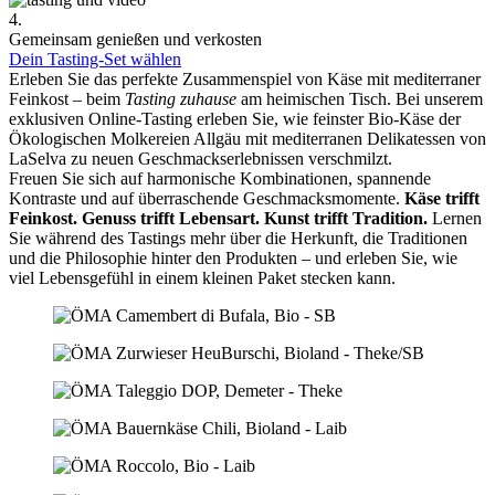
4.
Gemeinsam genießen und verkosten
Dein Tasting-Set wählen
Erleben Sie das perfekte Zusammenspiel von Käse mit mediterraner
Feinkost – beim
Tasting zuhause
am heimischen Tisch. Bei unserem
exklusiven Online-Tasting erleben Sie, wie feinster Bio-Käse der
Ökologischen Molkereien Allgäu mit mediterranen Delikatessen von
LaSelva zu neuen Geschmackserlebnissen verschmilzt.
Freuen Sie sich auf harmonische Kombinationen, spannende
Kontraste und auf überraschende Geschmacksmomente.
Käse trifft
Feinkost.
Genuss trifft Lebensart.
Kunst trifft Tradition.
Lernen
Sie während des Tastings mehr über die Herkunft, die Traditionen
und die Philosophie hinter den Produkten – und erleben Sie, wie
viel Lebensgefühl in einem kleinen Paket stecken kann.