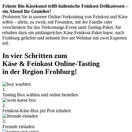
Feinste Bio-Käsekunst trifft italienische Feinkost-Delikatessen –
ein Abend für Genießer!
Probieren Sie in unserer Online-Verkostung von Feinkost und Käse
selbst – allein, zu zweit, mit Freunden, mit der Familie oder
verschenken Sie das Verkostungs-Event samt Tasting-Paket. Sie
erhalten dazu ein umfangreiches Käse-Feinkost-Paket bspw. nach
Frohburg geliefert und nehmen live am Webinar mit zwei Experten
teil.
In vier Schritten zum
Käse & Feinkost Online-Tasting
in der Region Frohburg!
1.
Tasting Box wählen und online bestellen
2.
Feinkost-Käse-Box per Post erhalten
3.
Freunde einladen