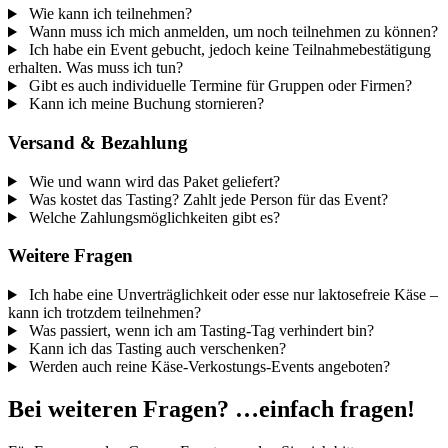
Wie kann ich teilnehmen?
Wann muss ich mich anmelden, um noch teilnehmen zu können?
Ich habe ein Event gebucht, jedoch keine Teilnahmebestätigung
erhalten. Was muss ich tun?
Gibt es auch individuelle Termine für Gruppen oder Firmen?
Kann ich meine Buchung stornieren?
Versand & Bezahlung
Wie und wann wird das Paket geliefert?
Was kostet das Tasting? Zahlt jede Person für das Event?
Welche Zahlungsmöglichkeiten gibt es?
Weitere Fragen
Ich habe eine Unverträglichkeit oder esse nur laktosefreie Käse –
kann ich trotzdem teilnehmen?
Was passiert, wenn ich am Tasting-Tag verhindert bin?
Kann ich das Tasting auch verschenken?
Werden auch reine Käse-Verkostungs-Events angeboten?
Bei weiteren Fragen? …einfach fragen!