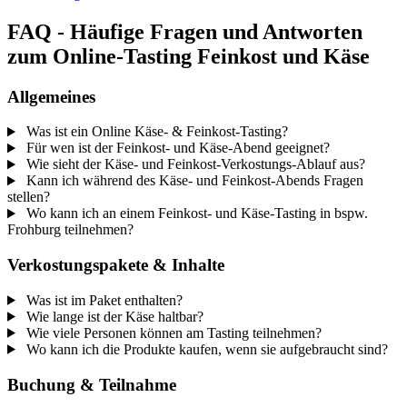
FAQ - Häufige Fragen und Antworten
zum Online-Tasting Feinkost und Käse
Allgemeines
Was ist ein Online Käse- & Feinkost-Tasting?
Für wen ist der Feinkost- und Käse-Abend geeignet?
Wie sieht der Käse- und Feinkost-Verkostungs-Ablauf aus?
Kann ich während des Käse- und Feinkost-Abends Fragen
stellen?
Wo kann ich an einem Feinkost- und Käse-Tasting in bspw.
Frohburg teilnehmen?
Verkostungspakete & Inhalte
Was ist im Paket enthalten?
Wie lange ist der Käse haltbar?
Wie viele Personen können am Tasting teilnehmen?
Wo kann ich die Produkte kaufen, wenn sie aufgebraucht sind?
Buchung & Teilnahme