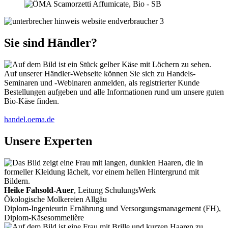
Sie sind Händler?
Auf unserer Händler-Webseite können Sie sich zu Handels-
Seminaren und -Webinaren anmelden, als registrierter Kunde
Bestellungen aufgeben und alle Informationen rund um unsere guten
Bio-Käse finden.
handel.oema.de
Unsere Experten
Heike Fahsold-Auer
, Leitung SchulungsWerk
Ökologische Molkereien Allgäu
Diplom-Ingenieurin Ernährung und Versorgungsmanagement (FH),
Diplom-Käsesommelière