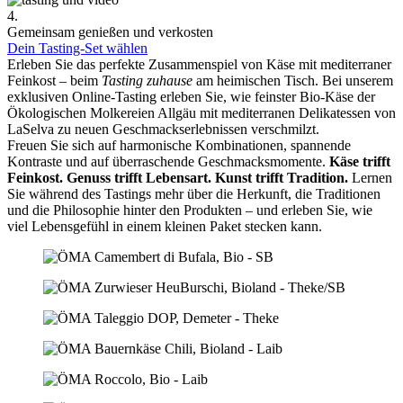
4.
Gemeinsam genießen und verkosten
Dein Tasting-Set wählen
Erleben Sie das perfekte Zusammenspiel von Käse mit mediterraner
Feinkost – beim
Tasting zuhause
am heimischen Tisch. Bei unserem
exklusiven Online-Tasting erleben Sie, wie feinster Bio-Käse der
Ökologischen Molkereien Allgäu mit mediterranen Delikatessen von
LaSelva zu neuen Geschmackserlebnissen verschmilzt.
Freuen Sie sich auf harmonische Kombinationen, spannende
Kontraste und auf überraschende Geschmacksmomente.
Käse trifft
Feinkost.
Genuss trifft Lebensart.
Kunst trifft Tradition.
Lernen
Sie während des Tastings mehr über die Herkunft, die Traditionen
und die Philosophie hinter den Produkten – und erleben Sie, wie
viel Lebensgefühl in einem kleinen Paket stecken kann.