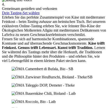
4.
Gemeinsam genießen und verkosten
Dein Tasting-Set wählen
Erleben Sie das perfekte Zusammenspiel von Käse mit mediterraner
Feinkost – beim
Tasting zuhause
am heimischen Tisch. Bei unserem
exklusiven Online-Tasting erleben Sie, wie feinster Bio-Käse der
Ökologischen Molkereien Allgäu mit mediterranen Delikatessen von
LaSelva zu neuen Geschmackserlebnissen verschmilzt.
Freuen Sie sich auf harmonische Kombinationen, spannende
Kontraste und auf überraschende Geschmacksmomente.
Käse trifft
Feinkost.
Genuss trifft Lebensart.
Kunst trifft Tradition.
Lernen
Sie während des Tastings mehr über die Herkunft, die Traditionen
und die Philosophie hinter den Produkten – und erleben Sie, wie
viel Lebensgefühl in einem kleinen Paket stecken kann.