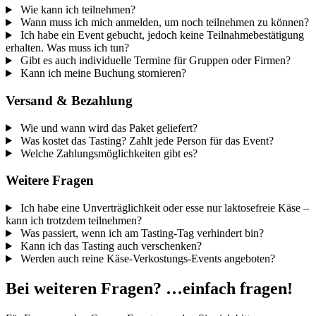
Wie kann ich teilnehmen?
Wann muss ich mich anmelden, um noch teilnehmen zu können?
Ich habe ein Event gebucht, jedoch keine Teilnahmebestätigung
erhalten. Was muss ich tun?
Gibt es auch individuelle Termine für Gruppen oder Firmen?
Kann ich meine Buchung stornieren?
Versand & Bezahlung
Wie und wann wird das Paket geliefert?
Was kostet das Tasting? Zahlt jede Person für das Event?
Welche Zahlungsmöglichkeiten gibt es?
Weitere Fragen
Ich habe eine Unverträglichkeit oder esse nur laktosefreie Käse –
kann ich trotzdem teilnehmen?
Was passiert, wenn ich am Tasting-Tag verhindert bin?
Kann ich das Tasting auch verschenken?
Werden auch reine Käse-Verkostungs-Events angeboten?
Bei weiteren Fragen? …einfach fragen!