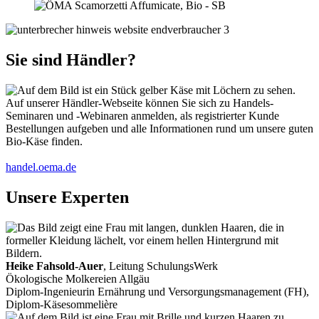
Sie sind Händler?
Auf unserer Händler-Webseite können Sie sich zu Handels-
Seminaren und -Webinaren anmelden, als registrierter Kunde
Bestellungen aufgeben und alle Informationen rund um unsere guten
Bio-Käse finden.
handel.oema.de
Unsere Experten
Heike Fahsold-Auer
, Leitung SchulungsWerk
Ökologische Molkereien Allgäu
Diplom-Ingenieurin Ernährung und Versorgungsmanagement (FH),
Diplom-Käsesommelière