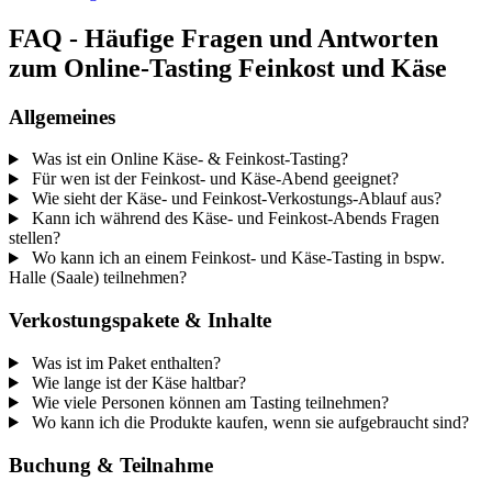
FAQ - Häufige Fragen und Antworten
zum Online-Tasting Feinkost und Käse
Allgemeines
Was ist ein Online Käse- & Feinkost-Tasting?
Für wen ist der Feinkost- und Käse-Abend geeignet?
Wie sieht der Käse- und Feinkost-Verkostungs-Ablauf aus?
Kann ich während des Käse- und Feinkost-Abends Fragen
stellen?
Wo kann ich an einem Feinkost- und Käse-Tasting in bspw.
Halle (Saale) teilnehmen?
Verkostungspakete & Inhalte
Was ist im Paket enthalten?
Wie lange ist der Käse haltbar?
Wie viele Personen können am Tasting teilnehmen?
Wo kann ich die Produkte kaufen, wenn sie aufgebraucht sind?
Buchung & Teilnahme