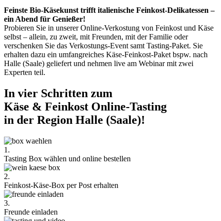
Feinste Bio-Käsekunst trifft italienische Feinkost-Delikatessen –
ein Abend für Genießer!
Probieren Sie in unserer Online-Verkostung von Feinkost und Käse
selbst – allein, zu zweit, mit Freunden, mit der Familie oder
verschenken Sie das Verkostungs-Event samt Tasting-Paket. Sie
erhalten dazu ein umfangreiches Käse-Feinkost-Paket bspw. nach
Halle (Saale) geliefert und nehmen live am Webinar mit zwei
Experten teil.
In vier Schritten zum
Käse & Feinkost Online-Tasting
in der Region Halle (Saale)!
1.
Tasting Box wählen und online bestellen
2.
Feinkost-Käse-Box per Post erhalten
3.
Freunde einladen