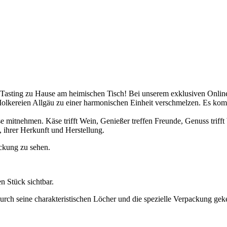
 Tasting zu Hause am heimischen Tisch! Bei unserem exklusiven Onli
Molkereien Allgäu zu einer harmonischen Einheit verschmelzen. Es 
e mitnehmen. Käse trifft Wein, Genießer treffen Freunde, Genuss trifft 
 ihrer Herkunft und Herstellung.