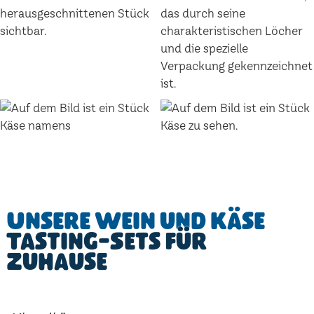
Unsere Wein und Käse
Tasting-Sets für
Zuhause