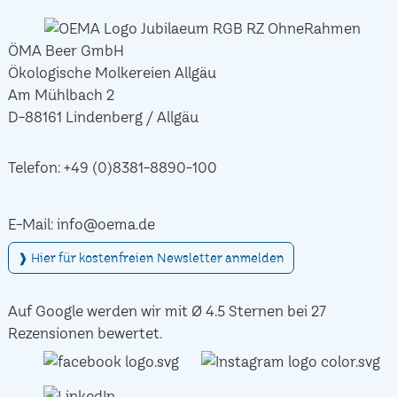
ÖMA Beer GmbH
Ökologische Molkereien Allgäu
Am Mühlbach 2
D-88161 Lindenberg / Allgäu
Telefon:
+49 (0)8381-8890-100
E-Mail:
info@oema.de
❱ Hier für kostenfreien Newsletter anmelden
Auf Google werden wir mit Ø 4.5 Sternen bei 27
Rezensionen bewertet.