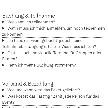
Buchung & Teilnahme
Wie kann ich teilnehmen?
Wann muss ich mich anmelden, um noch teilnehmen
zu können?
Ich habe ein Event gebucht, jedoch keine
Teilnahmebestätigung erhalten. Was muss ich tun?
Gibt es auch individuelle Termine für Gruppen oder
Firmen?
Kann ich meine Buchung stornieren?
Versand & Bezahlung
Wie und wann wird das Paket geliefert?
Was kostet das Tasting? Zahlt jede Person für das
Event?