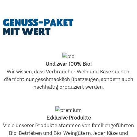
Genuss-Paket
mit Wert
Und zwar 100% Bio!
Wir wissen, dass Verbraucher Wein und Käse suchen,
die nicht nur geschmacklich überzeugen, sondern auch
nachhaltig produziert werden.
Exklusive Produkte
Viele unserer Produkte stammen von familiengeführten
Bio-Betrieben und Bio-Weingütern. Jeder Käse und