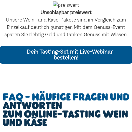
Unschlagbar preiswert
Unsere Wein- und Käse-Pakete sind im Vergleich zum
Einzelkauf deutlich günstiger. Mit dem Genuss-Event
sparen Sie richtig Geld und tanken Genuss mit Wissen.
Dein Tasting-Set mit Live-Webinar
bestellen!
FAQ - Häufige Fragen und
Antworten
zum Online-Tasting Wein
und Käse