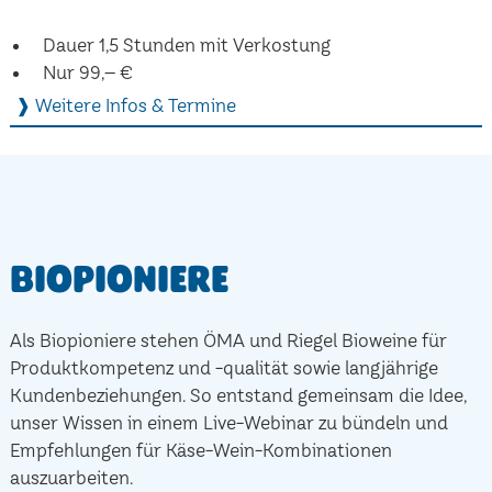
Dauer 1,5 Stunden mit Verkostung
Nur 99,– €
❱ Weitere Infos & Termine
Biopioniere
Als Biopioniere stehen ÖMA und Riegel Bioweine für
Produktkompetenz und -qualität sowie langjährige
Kundenbeziehungen. So entstand gemeinsam die Idee,
unser Wissen in einem Live-Webinar zu bündeln und
Empfehlungen für Käse-Wein-Kombinationen
auszuarbeiten.