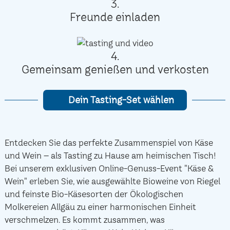
3.
Freunde einladen
4.
Gemeinsam genießen und verkosten
Dein Tasting-Set wählen
Entdecken Sie das perfekte Zusammenspiel von Käse
und Wein – als Tasting zu Hause am heimischen Tisch!
Bei unserem exklusiven Online-Genuss-Event "Käse &
Wein" erleben Sie, wie ausgewählte Bioweine von Riegel
und feinste Bio-Käsesorten der Ökologischen
Molkereien Allgäu zu einer harmonischen Einheit
verschmelzen. Es kommt zusammen, was