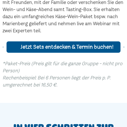
mit Freunden, mit der Familie oder verschenken Sie den
Wein- und Käse-Abend samt Tasting-Box. Sie erhalten
dazu ein umfangreiches Käse-Wein-Paket bspw. nach
Marienberg geliefert und nehmen live am Webinar mit
zwei Experten teil.
Jetzt Sets entdecken & Termin buchen!
*Paket-Preis (Preis gilt für die ganze Gruppe - nicht pro
Person)
Rechenbeispiel: Bei 6 Personen liegt der Preis p. P.
umgerechnet bei 16,50 €.