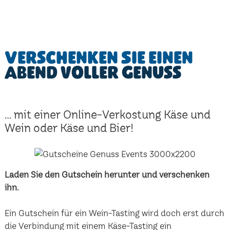
Verschenken Sie einen
Abend voller Genuss
... mit einer Online-Verkostung Käse und
Wein oder Käse und Bier!
Laden Sie den Gutschein herunter und verschenken
ihn.
Ein Gutschein für ein Wein-Tasting wird doch erst durch
die Verbindung mit einem Käse-Tasting ein