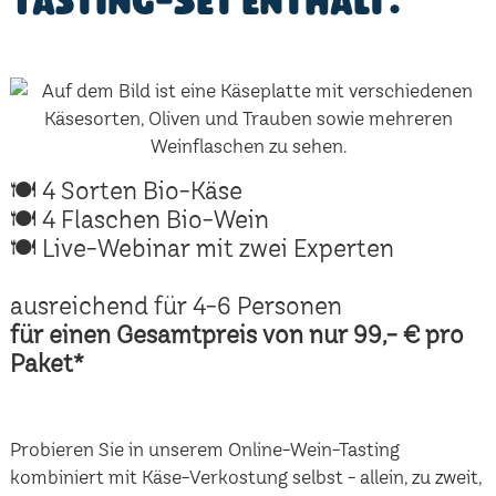
Tasting-Set enthält:
🍽 4 Sorten Bio-Käse
🍽 4 Flaschen Bio-Wein
🍽 Live-Webinar mit zwei Experten
ausreichend für 4-6 Personen
für einen Gesamtpreis von nur 99,- € pro
Paket*
Probieren Sie in unserem Online-Wein-Tasting
kombiniert mit Käse-Verkostung selbst - allein, zu zweit,