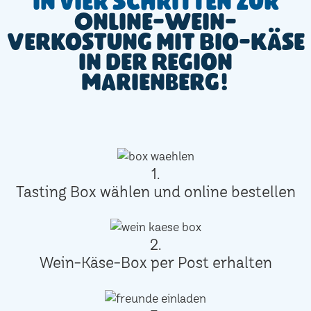
In vier Schritten zur
Online-Wein-
Verkostung mit Bio-Käse
in der Region
Marienberg!
1.
Tasting Box wählen und online bestellen
2.
Wein-Käse-Box per Post erhalten