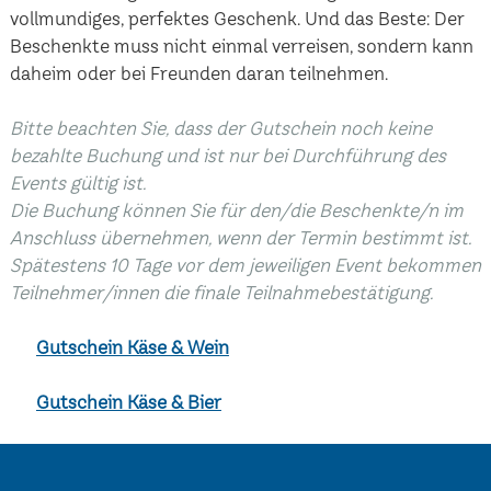
vollmundiges, perfektes Geschenk. Und das Beste: Der
Beschenkte muss nicht einmal verreisen, sondern kann
daheim oder bei Freunden daran teilnehmen.
Bitte beachten Sie, dass der Gutschein noch keine
bezahlte Buchung und ist nur bei Durchführung des
Events gültig ist.
Die Buchung können Sie für den/die Beschenkte/n im
Anschluss übernehmen, wenn der Termin bestimmt ist.
Spätestens 10 Tage vor dem jeweiligen Event bekommen
Teilnehmer/innen die finale Teilnahmebestätigung.
Gutschein Käse & Wein
Gutschein Käse & Bier