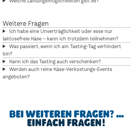
Welche Zahlungsmöglichkeiten gibt es?
Weitere Fragen
Ich habe eine Unverträglichkeit oder esse nur
laktosefreie Käse – kann ich trotzdem teilnehmen?
Was passiert, wenn ich am Tasting-Tag verhindert
bin?
Kann ich das Tasting auch verschenken?
Werden auch reine Käse-Verkostungs-Events
angeboten?
Bei weiteren Fragen? …
einfach fragen!