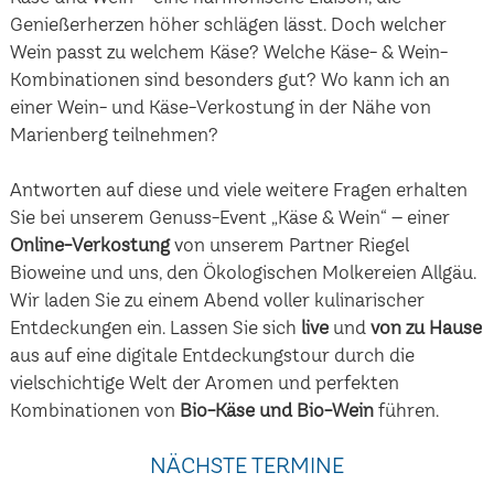
Genießerherzen höher schlägen lässt. Doch welcher
Wein passt zu welchem Käse? Welche Käse- & Wein-
Kombinationen sind besonders gut? Wo kann ich an
einer Wein- und Käse-Verkostung in der Nähe von
Marienberg teilnehmen?
Antworten auf diese und viele weitere Fragen erhalten
Sie bei unserem Genuss-Event „Käse & Wein“ – einer
Online-Verkostung
von unserem Partner Riegel
Bioweine und uns, den Ökologischen Molkereien Allgäu.
Wir laden Sie zu einem Abend voller kulinarischer
Entdeckungen ein. Lassen Sie sich
live
und
von zu Hause
aus auf eine digitale Entdeckungstour durch die
vielschichtige Welt der Aromen und perfekten
Kombinationen von
Bio-Käse und Bio-Wein
führen.
NÄCHSTE TERMINE