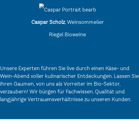
Caspar Scholz
, Weinsommelier
Riegel Bioweine
Unsere Experten führen Sie live durch einen Käse- und
Wein-Abend voller kulinarischer Entdeckungen. Lassen Sie
Ihren Gaumen, von uns als Vorreiter im Bio-Sektor,
verzaubern! Wir bürgen für Fachwissen, Qualität und
langjährige Vertrauensverhältnisse zu unseren Kunden.