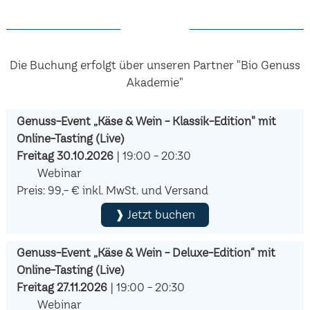
Die Buchung erfolgt über unseren Partner "Bio Genuss
Akademie"
Genuss-Event „Käse & Wein - Klassik-Edition" mit
Online-Tasting (Live)
Freitag 30.10.2026
| 19:00 - 20:30
Webinar
Preis: 99,- € inkl. MwSt. und Versand
❱ Jetzt buchen
Genuss-Event „Käse & Wein - Deluxe-Edition“ mit
Online-Tasting (Live)
Freitag 27.11.2026
| 19:00 - 20:30
Webinar