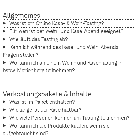
Allgemeines
Was ist ein Online Käse- & Wein-Tasting?
Für wen ist der Wein- und Käse-Abend geeignet?
Wie läuft das Tasting ab?
Kann ich während des Käse- und Wein-Abends
Fragen stellen?
Wo kann ich an einem Wein- und Käse-Tasting in
bspw. Marienberg teilnehmen?
Verkostungspakete & Inhalte
Was ist im Paket enthalten?
Wie lange ist der Käse haltbar?
Wie viele Personen können am Tasting teilnehmen?
Wo kann ich die Produkte kaufen, wenn sie
aufgebraucht sind?