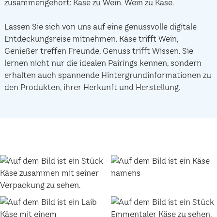
zusammengehört: Käse zu Wein. Wein zu Käse.
Lassen Sie sich von uns auf eine genussvolle digitale
Entdeckungsreise mitnehmen. Käse trifft Wein,
Genießer treffen Freunde, Genuss trifft Wissen. Sie
lernen nicht nur die idealen Pairings kennen, sondern
erhalten auch spannende Hintergrundinformationen zu
den Produkten, ihrer Herkunft und Herstellung.