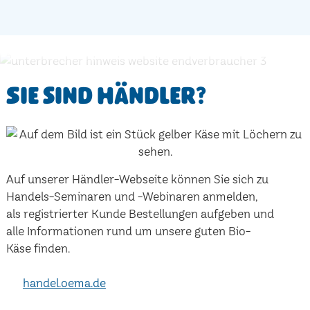
Sie sind Händler?
Auf unserer Händler-Webseite können Sie sich zu
Handels-Seminaren und -Webinaren anmelden,
als registrierter Kunde Bestellungen aufgeben und
alle Informationen rund um unsere guten Bio-
Käse finden.
handel.oema.de