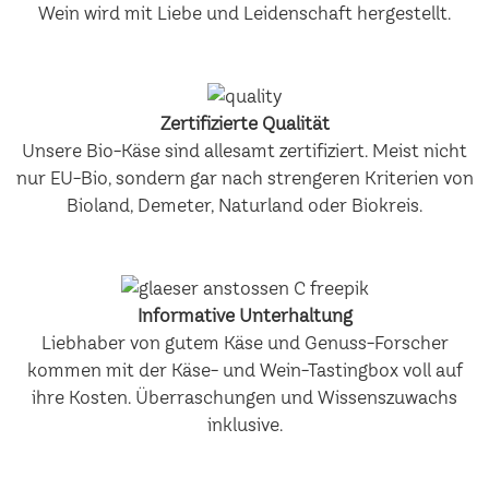
Wein wird mit Liebe und Leidenschaft hergestellt.
Zertifizierte Qualität
Unsere Bio-Käse sind allesamt zertifiziert. Meist nicht
nur EU-Bio, sondern gar nach strengeren Kriterien von
Bioland, Demeter, Naturland oder Biokreis.
Informative Unterhaltung
Liebhaber von gutem Käse und Genuss-Forscher
kommen mit der Käse- und Wein-Tastingbox voll auf
ihre Kosten. Überraschungen und Wissenszuwachs
inklusive.