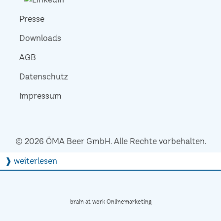
Presse
Downloads
AGB
Datenschutz
Impressum
© 2026 ÖMA Beer GmbH. Alle Rechte vorbehalten.
❱ weiterlesen
brain at work Onlinemarketing