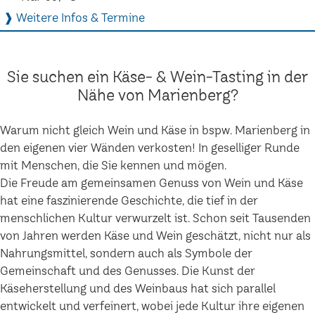
❱ Weitere Infos & Termine
Sie suchen ein Käse- & Wein-Tasting in der
Nähe von Marienberg?
Warum nicht gleich Wein und Käse in bspw. Marienberg in
den eigenen vier Wänden verkosten! In geselliger Runde
mit Menschen, die Sie kennen und mögen.
Die Freude am gemeinsamen Genuss von Wein und Käse
hat eine faszinierende Geschichte, die tief in der
menschlichen Kultur verwurzelt ist. Schon seit Tausenden
von Jahren werden Käse und Wein geschätzt, nicht nur als
Nahrungsmittel, sondern auch als Symbole der
Gemeinschaft und des Genusses. Die Kunst der
Käseherstellung und des Weinbaus hat sich parallel
entwickelt und verfeinert, wobei jede Kultur ihre eigenen