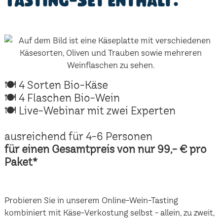
Tasting-Set enthält:
🍽 4 Sorten Bio-Käse
🍽 4 Flaschen Bio-Wein
🍽 Live-Webinar mit zwei Experten
ausreichend für 4-6 Personen
für einen Gesamtpreis von nur 99,- € pro
Paket*
Probieren Sie in unserem Online-Wein-Tasting
kombiniert mit Käse-Verkostung selbst - allein, zu zweit,