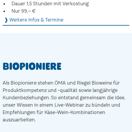
Dauer 1,5 Stunden mit Verkostung
Nur 99,– €
❱ Weitere Infos & Termine
Biopioniere
Als Biopioniere stehen ÖMA und Riegel Bioweine für
Produktkompetenz und -qualität sowie langjährige
Kundenbeziehungen. So entstand gemeinsam die Idee,
unser Wissen in einem Live-Webinar zu bündeln und
Empfehlungen für Käse-Wein-Kombinationen
auszuarbeiten.