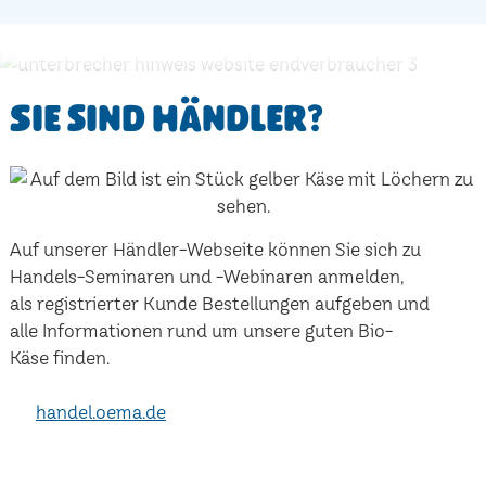
Sie sind Händler?
Auf unserer Händler-Webseite können Sie sich zu
Handels-Seminaren und -Webinaren anmelden,
als registrierter Kunde Bestellungen aufgeben und
alle Informationen rund um unsere guten Bio-
Käse finden.
handel.oema.de