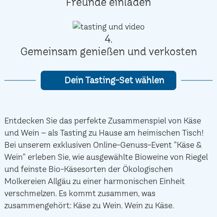
Freunde einladen
4.
Gemeinsam genießen und verkosten
Dein Tasting-Set wählen
Entdecken Sie das perfekte Zusammenspiel von Käse
und Wein – als Tasting zu Hause am heimischen Tisch!
Bei unserem exklusiven Online-Genuss-Event "Käse &
Wein" erleben Sie, wie ausgewählte Bioweine von Riegel
und feinste Bio-Käsesorten der Ökologischen
Molkereien Allgäu zu einer harmonischen Einheit
verschmelzen. Es kommt zusammen, was
zusammengehört: Käse zu Wein. Wein zu Käse.