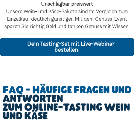
Unschlagbar preiswert
Unsere Wein- und Käse-Pakete sind im Vergleich zum
Einzelkauf deutlich günstiger. Mit dem Genuss-Event
sparen Sie richtig Geld und tanken Genuss mit Wissen.
Dein Tasting-Set mit Live-Webinar
bestellen!
FAQ - Häufige Fragen und
Antworten
zum Online-Tasting Wein
und Käse