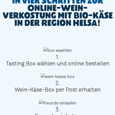
In vier Schritten zur
Online-Wein-
Verkostung mit Bio-Käse
in der Region Helsa!
1.
Tasting Box wählen und online bestellen
2.
Wein-Käse-Box per Post erhalten
3.