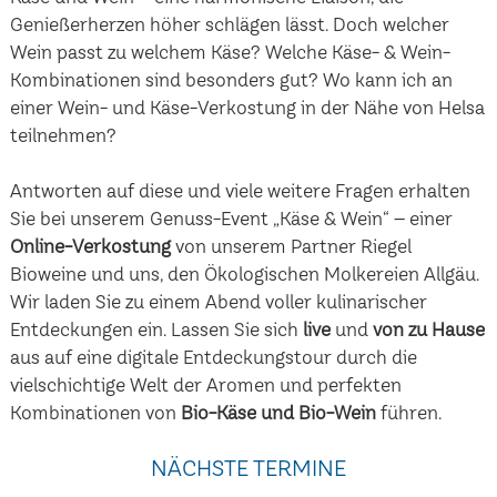
Genießerherzen höher schlägen lässt. Doch welcher
Wein passt zu welchem Käse? Welche Käse- & Wein-
Kombinationen sind besonders gut? Wo kann ich an
einer Wein- und Käse-Verkostung in der Nähe von Helsa
teilnehmen?
Antworten auf diese und viele weitere Fragen erhalten
Sie bei unserem Genuss-Event „Käse & Wein“ – einer
Online-Verkostung
von unserem Partner Riegel
Bioweine und uns, den Ökologischen Molkereien Allgäu.
Wir laden Sie zu einem Abend voller kulinarischer
Entdeckungen ein. Lassen Sie sich
live
und
von zu Hause
aus auf eine digitale Entdeckungstour durch die
vielschichtige Welt der Aromen und perfekten
Kombinationen von
Bio-Käse und Bio-Wein
führen.
NÄCHSTE TERMINE