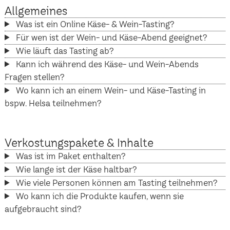
Allgemeines
Was ist ein Online Käse- & Wein-Tasting?
Für wen ist der Wein- und Käse-Abend geeignet?
Wie läuft das Tasting ab?
Kann ich während des Käse- und Wein-Abends
Fragen stellen?
Wo kann ich an einem Wein- und Käse-Tasting in
bspw. Helsa teilnehmen?
Verkostungspakete & Inhalte
Was ist im Paket enthalten?
Wie lange ist der Käse haltbar?
Wie viele Personen können am Tasting teilnehmen?
Wo kann ich die Produkte kaufen, wenn sie
aufgebraucht sind?