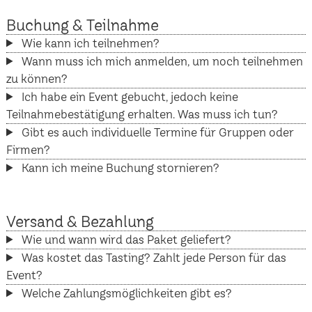
Buchung & Teilnahme
Wie kann ich teilnehmen?
Wann muss ich mich anmelden, um noch teilnehmen
zu können?
Ich habe ein Event gebucht, jedoch keine
Teilnahmebestätigung erhalten. Was muss ich tun?
Gibt es auch individuelle Termine für Gruppen oder
Firmen?
Kann ich meine Buchung stornieren?
Versand & Bezahlung
Wie und wann wird das Paket geliefert?
Was kostet das Tasting? Zahlt jede Person für das
Event?
Welche Zahlungsmöglichkeiten gibt es?