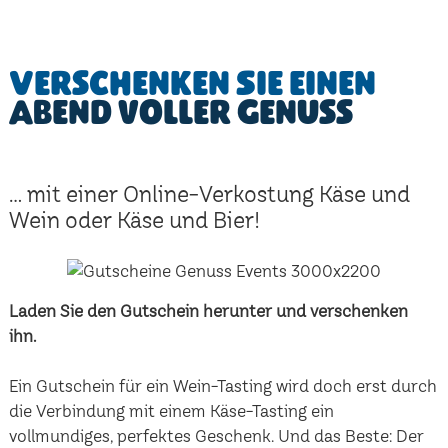
Verschenken Sie einen
Abend voller Genuss
... mit einer Online-Verkostung Käse und
Wein oder Käse und Bier!
Laden Sie den Gutschein herunter und verschenken
ihn.
Ein Gutschein für ein Wein-Tasting wird doch erst durch
die Verbindung mit einem Käse-Tasting ein
vollmundiges, perfektes Geschenk. Und das Beste: Der