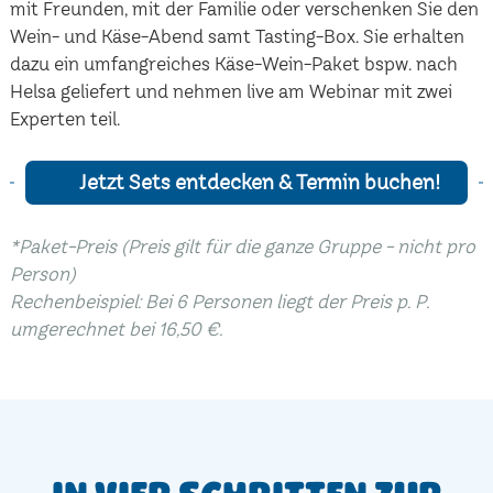
mit Freunden, mit der Familie oder verschenken Sie den
Wein- und Käse-Abend samt Tasting-Box. Sie erhalten
dazu ein umfangreiches Käse-Wein-Paket bspw. nach
Helsa geliefert und nehmen live am Webinar mit zwei
Experten teil.
Jetzt Sets entdecken & Termin buchen!
*Paket-Preis (Preis gilt für die ganze Gruppe - nicht pro
Person)
Rechenbeispiel: Bei 6 Personen liegt der Preis p. P.
umgerechnet bei 16,50 €.