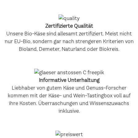
Zertifizierte Qualität
Unsere Bio-Käse sind allesamt zertifiziert. Meist nicht
nur EU-Bio, sondern gar nach strengeren Kriterien von
Bioland, Demeter, Naturland oder Biokreis.
Informative Unterhaltung
Liebhaber von gutem Käse und Genuss-Forscher
kommen mit der Käse- und Wein-Tastingbox voll auf
ihre Kosten. Überraschungen und Wissenszuwachs
inklusive.