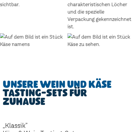
Unsere Wein und Käse
Tasting-Sets für
Zuhause
„Klassik”