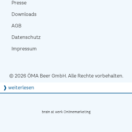
Presse
Downloads
AGB
Datenschutz
Impressum
© 2026 ÖMA Beer GmbH. Alle Rechte vorbehalten.
❱ weiterlesen
brain at work Onlinemarketing