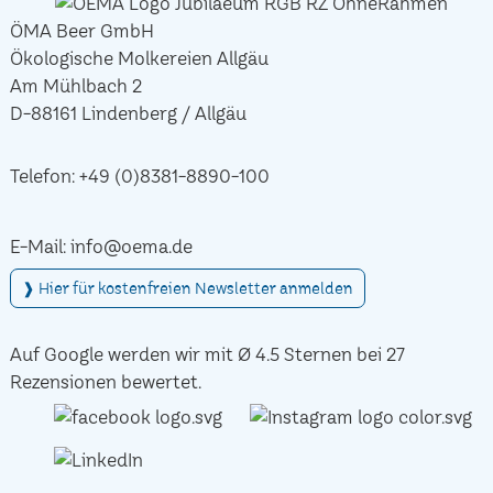
ÖMA Beer GmbH
Ökologische Molkereien Allgäu
Am Mühlbach 2
D-88161 Lindenberg / Allgäu
Telefon:
+49 (0)8381-8890-100
E-Mail:
info@oema.de
❱ Hier für kostenfreien Newsletter anmelden
Auf Google werden wir mit Ø 4.5 Sternen bei 27
Rezensionen bewertet.