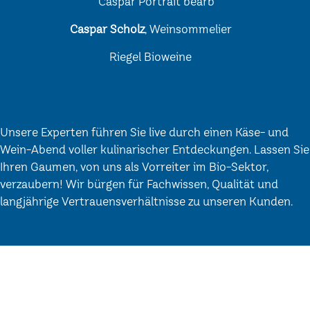
Caspar Scholz
, Weinsommelier
Riegel Bioweine
Unsere Experten führen Sie live durch einen Käse- und
Wein-Abend voller kulinarischer Entdeckungen. Lassen Sie
Ihren Gaumen, von uns als Vorreiter im Bio-Sektor,
verzaubern! Wir bürgen für Fachwissen, Qualität und
langjährige Vertrauensverhältnisse zu unseren Kunden.