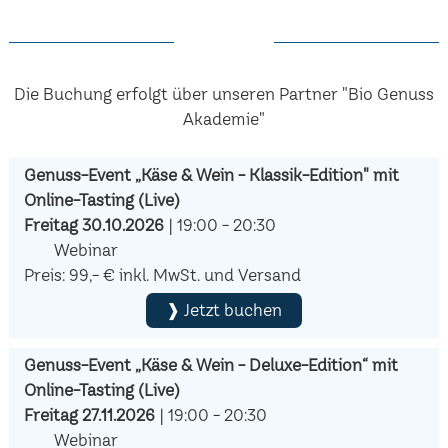
Die Buchung erfolgt über unseren Partner "Bio Genuss
Akademie"
Genuss-Event „Käse & Wein - Klassik-Edition" mit
Online-Tasting (Live)
Freitag 30.10.2026
| 19:00 - 20:30
Webinar
Preis: 99,- € inkl. MwSt. und Versand
❱ Jetzt buchen
Genuss-Event „Käse & Wein - Deluxe-Edition“ mit
Online-Tasting (Live)
Freitag 27.11.2026
| 19:00 - 20:30
Webinar