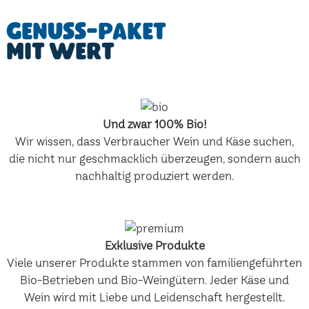
Genuss-Paket
mit Wert
Und zwar 100% Bio!
Wir wissen, dass Verbraucher Wein und Käse suchen,
die nicht nur geschmacklich überzeugen, sondern auch
nachhaltig produziert werden.
Exklusive Produkte
Viele unserer Produkte stammen von familiengeführten
Bio-Betrieben und Bio-Weingütern. Jeder Käse und
Wein wird mit Liebe und Leidenschaft hergestellt.