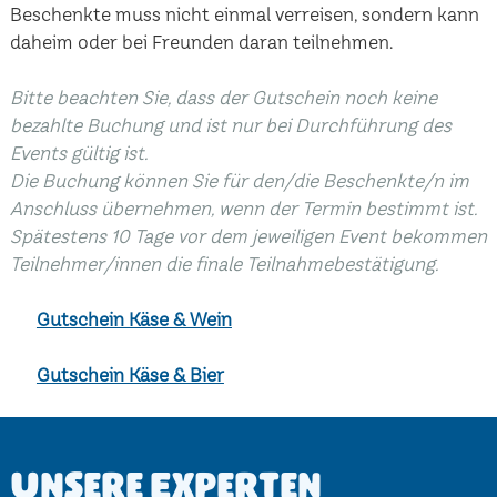
Beschenkte muss nicht einmal verreisen, sondern kann
daheim oder bei Freunden daran teilnehmen.
Bitte beachten Sie, dass der Gutschein noch keine
bezahlte Buchung und ist nur bei Durchführung des
Events gültig ist.
Die Buchung können Sie für den/die Beschenkte/n im
Anschluss übernehmen, wenn der Termin bestimmt ist.
Spätestens 10 Tage vor dem jeweiligen Event bekommen
Teilnehmer/innen die finale Teilnahmebestätigung.
Gutschein Käse & Wein
Gutschein Käse & Bier
Unsere Experten