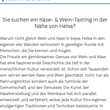
Sie suchen ein Käse- & Wein-Tasting in der
Nähe von Helsa?
Warum nicht gleich Wein und Käse in bspw. Helsa in den
eigenen vier Wänden verkosten! In geselliger Runde mit
Menschen, die Sie kennen und mögen.
Die Freude am gemeinsamen Genuss von Wein und Käse
hat eine faszinierende Geschichte, die tief in der
menschlichen Kultur verwurzelt ist. Schon seit Tausenden
von Jahren werden Käse und Wein geschätzt, nicht nur als
Nahrungsmittel, sondern auch als Symbole der
Gemeinschaft und des Genusses. Die Kunst der
Käseherstellung und des Weinbaus hat sich parallel
entwickelt und verfeinert, wobei jede Kultur ihre eigenen
einzigartigen Traditionen und Techniken beisteuerte. In