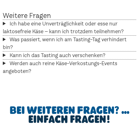
Weitere Fragen
Ich habe eine Unverträglichkeit oder esse nur
laktosefreie Käse – kann ich trotzdem teilnehmen?
Was passiert, wenn ich am Tasting-Tag verhindert
bin?
Kann ich das Tasting auch verschenken?
Werden auch reine Käse-Verkostungs-Events
angeboten?
Bei weiteren Fragen? …
einfach fragen!