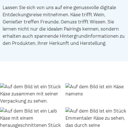
Lassen Sie sich von uns auf eine genussvolle digitale
Entdeckungsreise mitnehmen. Käse trifft Wein,
Genießer treffen Freunde, Genuss trifft Wissen. Sie
lernen nicht nur die idealen Pairings kennen, sondern
erhalten auch spannende Hintergrundinformationen zu
den Produkten, ihrer Herkunft und Herstellung.