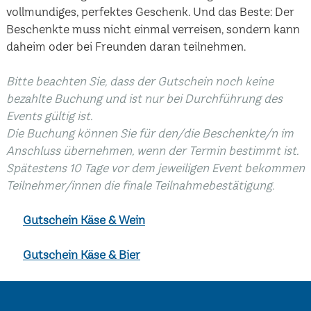
vollmundiges, perfektes Geschenk. Und das Beste: Der
Beschenkte muss nicht einmal verreisen, sondern kann
daheim oder bei Freunden daran teilnehmen.
Bitte beachten Sie, dass der Gutschein noch keine
bezahlte Buchung und ist nur bei Durchführung des
Events gültig ist.
Die Buchung können Sie für den/die Beschenkte/n im
Anschluss übernehmen, wenn der Termin bestimmt ist.
Spätestens 10 Tage vor dem jeweiligen Event bekommen
Teilnehmer/innen die finale Teilnahmebestätigung.
Gutschein Käse & Wein
Gutschein Käse & Bier