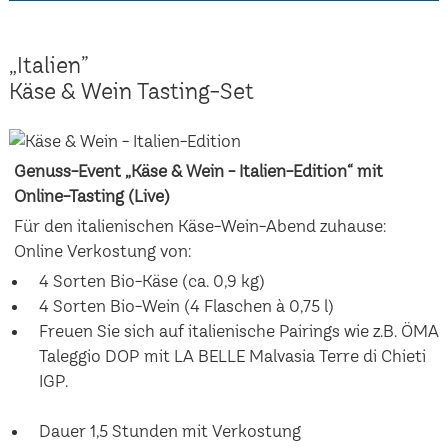
„Italien”
Käse & Wein Tasting-Set
Genuss-Event „Käse & Wein - Italien-Edition“ mit
Online-Tasting (Live)
Für den italienischen Käse-Wein-Abend zuhause:
Online Verkostung von:
4 Sorten Bio-Käse (ca. 0,9 kg)
4 Sorten Bio-Wein (4 Flaschen à 0,75 l)
Freuen Sie sich auf italienische Pairings wie z.B. ÖMA
Taleggio DOP mit LA BELLE Malvasia Terre di Chieti
IGP.
Dauer 1,5 Stunden mit Verkostung