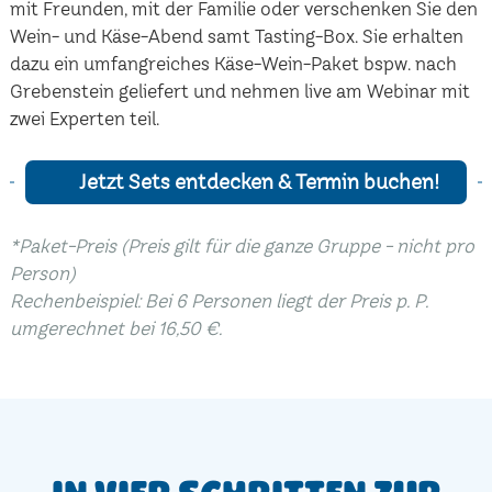
mit Freunden, mit der Familie oder verschenken Sie den
Wein- und Käse-Abend samt Tasting-Box. Sie erhalten
dazu ein umfangreiches Käse-Wein-Paket bspw. nach
Grebenstein geliefert und nehmen live am Webinar mit
zwei Experten teil.
Jetzt Sets entdecken & Termin buchen!
*Paket-Preis (Preis gilt für die ganze Gruppe - nicht pro
Person)
Rechenbeispiel: Bei 6 Personen liegt der Preis p. P.
umgerechnet bei 16,50 €.