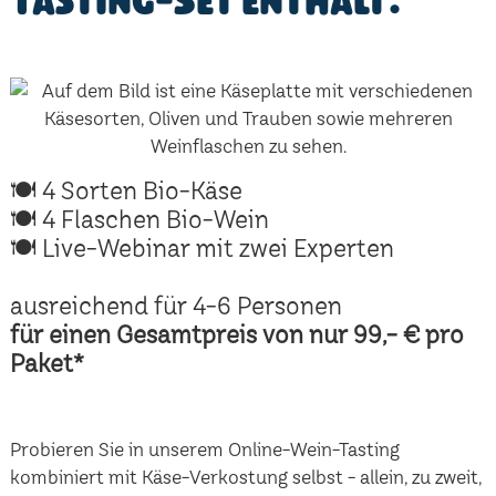
Tasting-Set enthält:
🍽 4 Sorten Bio-Käse
🍽 4 Flaschen Bio-Wein
🍽 Live-Webinar mit zwei Experten
ausreichend für 4-6 Personen
für einen Gesamtpreis von nur 99,- € pro
Paket*
Probieren Sie in unserem Online-Wein-Tasting
kombiniert mit Käse-Verkostung selbst - allein, zu zweit,