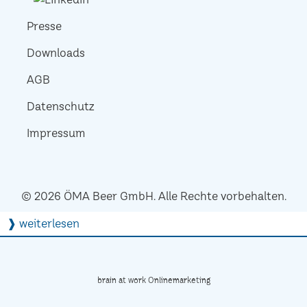
Presse
Downloads
AGB
Datenschutz
Impressum
© 2026 ÖMA Beer GmbH. Alle Rechte vorbehalten.
❱ weiterlesen
brain at work Onlinemarketing