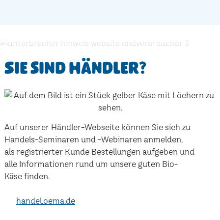
Sie sind Händler?
Auf unserer Händler-Webseite können Sie sich zu
Handels-Seminaren und -Webinaren anmelden,
als registrierter Kunde Bestellungen aufgeben und
alle Informationen rund um unsere guten Bio-
Käse finden.
handel.oema.de