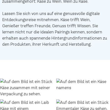
zusammengehört: Käse zu Wein. Wein zu Käse.
Lassen Sie sich von uns auf eine genussvolle digitale
Entdeckungsreise mitnehmen. Käse trifft Wein,
Genießer treffen Freunde, Genuss trifft Wissen. Sie
lernen nicht nur die idealen Pairings kennen, sondern
erhalten auch spannende Hintergrundinformationen zu
den Produkten, ihrer Herkunft und Herstellung.