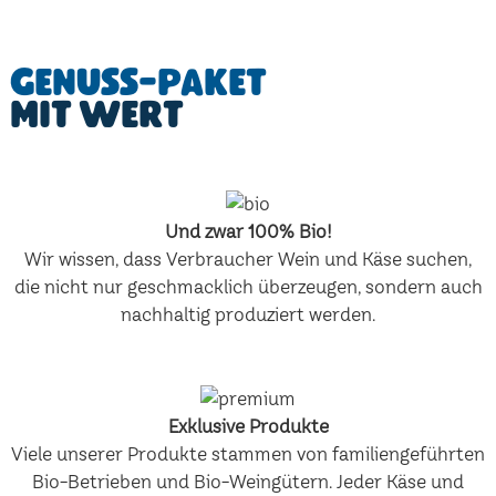
Genuss-Paket
mit Wert
Und zwar 100% Bio!
Wir wissen, dass Verbraucher Wein und Käse suchen,
die nicht nur geschmacklich überzeugen, sondern auch
nachhaltig produziert werden.
Exklusive Produkte
Viele unserer Produkte stammen von familiengeführten
Bio-Betrieben und Bio-Weingütern. Jeder Käse und