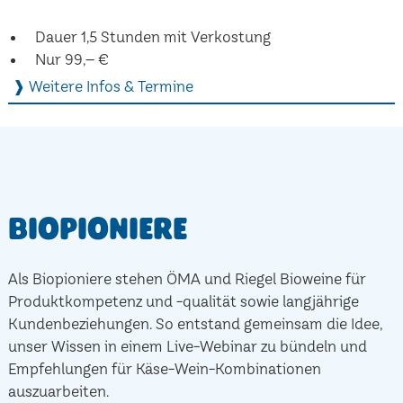
Dauer 1,5 Stunden mit Verkostung
Nur 99,– €
❱ Weitere Infos & Termine
Biopioniere
Als Biopioniere stehen ÖMA und Riegel Bioweine für
Produktkompetenz und -qualität sowie langjährige
Kundenbeziehungen. So entstand gemeinsam die Idee,
unser Wissen in einem Live-Webinar zu bündeln und
Empfehlungen für Käse-Wein-Kombinationen
auszuarbeiten.