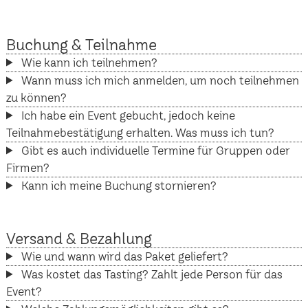
Buchung & Teilnahme
Wie kann ich teilnehmen?
Wann muss ich mich anmelden, um noch teilnehmen
zu können?
Ich habe ein Event gebucht, jedoch keine
Teilnahmebestätigung erhalten. Was muss ich tun?
Gibt es auch individuelle Termine für Gruppen oder
Firmen?
Kann ich meine Buchung stornieren?
Versand & Bezahlung
Wie und wann wird das Paket geliefert?
Was kostet das Tasting? Zahlt jede Person für das
Event?