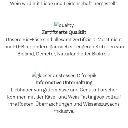
Wein wird mit Liebe und Leidenschaft hergestellt.
Zertifizierte Qualität
Unsere Bio-Käse sind allesamt zertifiziert. Meist nicht
nur EU-Bio, sondern gar nach strengeren Kriterien von
Bioland, Demeter, Naturland oder Biokreis.
Informative Unterhaltung
Liebhaber von gutem Käse und Genuss-Forscher
kommen mit der Käse- und Wein-Tastingbox voll auf
ihre Kosten. Überraschungen und Wissenszuwachs
inklusive.