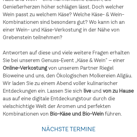
Genießerherzen höher schlägen lässt. Doch welcher
Wein passt zu welchem Käse? Welche Käse- & Wein-
Kombinationen sind besonders gut? Wo kann ich an
einer Wein- und Käse-Verkostung in der Nähe von
Grebenstein teilnehmen?
Antworten auf diese und viele weitere Fragen erhalten
Sie bei unserem Genuss-Event „Käse & Wein“ – einer
Online-Verkostung
von unserem Partner Riegel
Bioweine und uns, den Ökologischen Molkereien Allgäu.
Wir laden Sie zu einem Abend voller kulinarischer
Entdeckungen ein. Lassen Sie sich
live
und
von zu Hause
aus auf eine digitale Entdeckungstour durch die
vielschichtige Welt der Aromen und perfekten
Kombinationen von
Bio-Käse und Bio-Wein
führen.
NÄCHSTE TERMINE