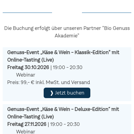
Die Buchung erfolgt über unseren Partner "Bio Genuss
Akademie"
Genuss-Event „Käse & Wein - Klassik-Edition" mit
Online-Tasting (Live)
Freitag 30.10.2026
| 19:00 - 20:30
Webinar
Preis: 99,- € inkl. MwSt. und Versand
❱ Jetzt buchen
Genuss-Event „Käse & Wein - Deluxe-Edition“ mit
Online-Tasting (Live)
Freitag 27.11.2026
| 19:00 - 20:30
Webinar