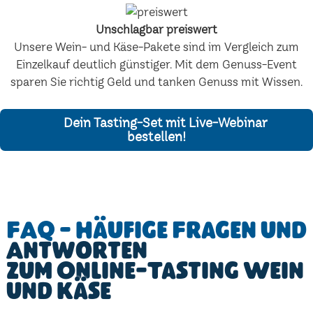
Unschlagbar preiswert
Unsere Wein- und Käse-Pakete sind im Vergleich zum
Einzelkauf deutlich günstiger. Mit dem Genuss-Event
sparen Sie richtig Geld und tanken Genuss mit Wissen.
Dein Tasting-Set mit Live-Webinar
bestellen!
FAQ - Häufige Fragen und
Antworten
zum Online-Tasting Wein
und Käse