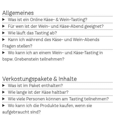
Allgemeines
Was ist ein Online Käse- & Wein-Tasting?
Für wen ist der Wein- und Käse-Abend geeignet?
Wie läuft das Tasting ab?
Kann ich während des Käse- und Wein-Abends
Fragen stellen?
Wo kann ich an einem Wein- und Käse-Tasting in
bspw. Grebenstein teilnehmen?
Verkostungspakete & Inhalte
Was ist im Paket enthalten?
Wie lange ist der Käse haltbar?
Wie viele Personen können am Tasting teilnehmen?
Wo kann ich die Produkte kaufen, wenn sie
aufgebraucht sind?