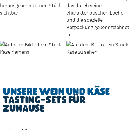
Unsere Wein und Käse
Tasting-Sets für
Zuhause