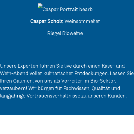
Caspar Scholz
, Weinsommelier
Riegel Bioweine
Unsere Experten führen Sie live durch einen Käse- und
Wein-Abend voller kulinarischer Entdeckungen. Lassen Sie
Ihren Gaumen, von uns als Vorreiter im Bio-Sektor,
verzaubern! Wir bürgen für Fachwissen, Qualität und
langjährige Vertrauensverhältnisse zu unseren Kunden.