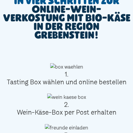
In vier Schritten zur
Online-Wein-
Verkostung mit Bio-Käse
in der Region
Grebenstein!
1.
Tasting Box wählen und online bestellen
2.
Wein-Käse-Box per Post erhalten