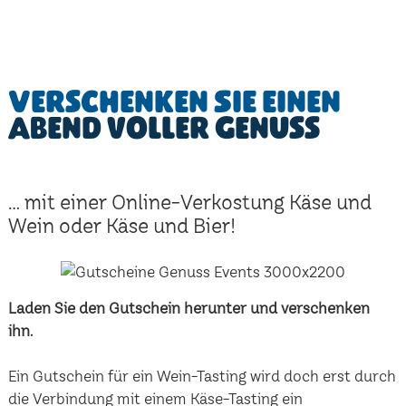
Verschenken Sie einen
Abend voller Genuss
... mit einer Online-Verkostung Käse und
Wein oder Käse und Bier!
Laden Sie den Gutschein herunter und verschenken
ihn.
Ein Gutschein für ein Wein-Tasting wird doch erst durch
die Verbindung mit einem Käse-Tasting ein