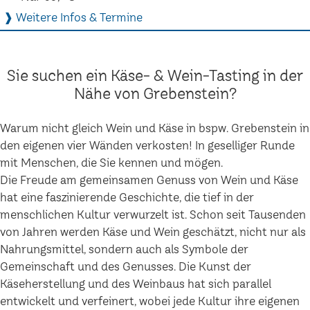
❱ Weitere Infos & Termine
Sie suchen ein Käse- & Wein-Tasting in der
Nähe von Grebenstein?
Warum nicht gleich Wein und Käse in bspw. Grebenstein in
den eigenen vier Wänden verkosten! In geselliger Runde
mit Menschen, die Sie kennen und mögen.
Die Freude am gemeinsamen Genuss von Wein und Käse
hat eine faszinierende Geschichte, die tief in der
menschlichen Kultur verwurzelt ist. Schon seit Tausenden
von Jahren werden Käse und Wein geschätzt, nicht nur als
Nahrungsmittel, sondern auch als Symbole der
Gemeinschaft und des Genusses. Die Kunst der
Käseherstellung und des Weinbaus hat sich parallel
entwickelt und verfeinert, wobei jede Kultur ihre eigenen