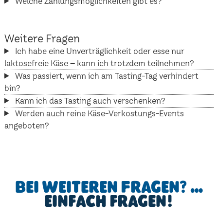
Welche Zahlungsmöglichkeiten gibt es?
Weitere Fragen
Ich habe eine Unverträglichkeit oder esse nur
laktosefreie Käse – kann ich trotzdem teilnehmen?
Was passiert, wenn ich am Tasting-Tag verhindert
bin?
Kann ich das Tasting auch verschenken?
Werden auch reine Käse-Verkostungs-Events
angeboten?
Bei weiteren Fragen? …
einfach fragen!