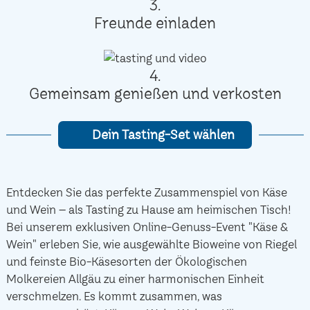
3.
Freunde einladen
4.
Gemeinsam genießen und verkosten
Dein Tasting-Set wählen
Entdecken Sie das perfekte Zusammenspiel von Käse
und Wein – als Tasting zu Hause am heimischen Tisch!
Bei unserem exklusiven Online-Genuss-Event "Käse &
Wein" erleben Sie, wie ausgewählte Bioweine von Riegel
und feinste Bio-Käsesorten der Ökologischen
Molkereien Allgäu zu einer harmonischen Einheit
verschmelzen. Es kommt zusammen, was