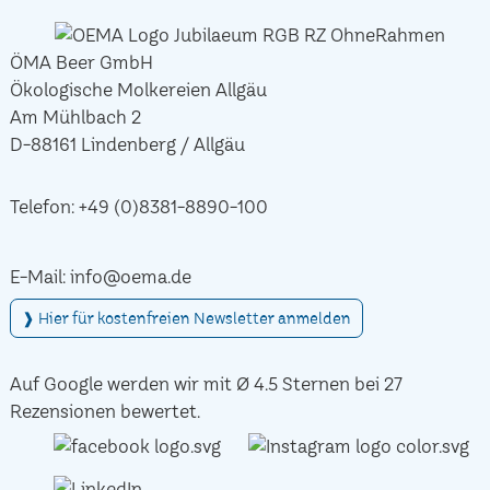
ÖMA Beer GmbH
Ökologische Molkereien Allgäu
Am Mühlbach 2
D-88161 Lindenberg / Allgäu
Telefon:
+49 (0)8381-8890-100
E-Mail:
info@oema.de
❱ Hier für kostenfreien Newsletter anmelden
Auf Google werden wir mit Ø 4.5 Sternen bei 27
Rezensionen bewertet.