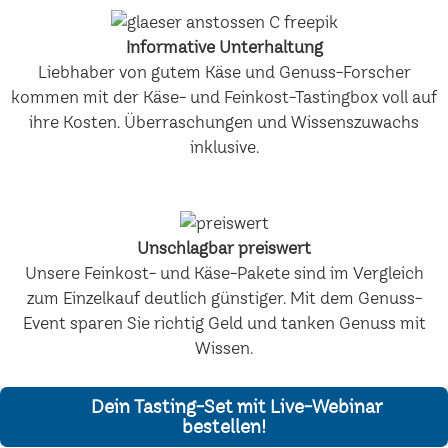
Informative Unterhaltung
Liebhaber von gutem Käse und Genuss-Forscher
kommen mit der Käse- und Feinkost-Tastingbox voll auf
ihre Kosten. Überraschungen und Wissenszuwachs
inklusive.
Unschlagbar preiswert
Unsere Feinkost- und Käse-Pakete sind im Vergleich
zum Einzelkauf deutlich günstiger. Mit dem Genuss-
Event sparen Sie richtig Geld und tanken Genuss mit
Wissen.
Dein Tasting-Set mit Live-Webinar
bestellen!