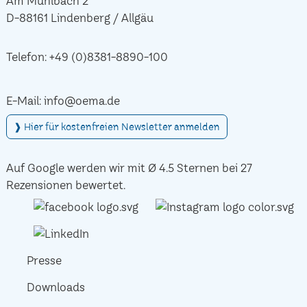
Am Mühlbach 2
D-88161 Lindenberg / Allgäu
Telefon:
+49 (0)8381-8890-100
E-Mail:
info@oema.de
❱ Hier für kostenfreien Newsletter anmelden
Auf Google werden wir mit Ø 4.5 Sternen bei 27
Rezensionen bewertet.
Presse
Downloads