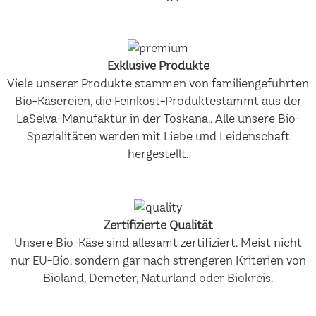
Exklusive Produkte
Viele unserer Produkte stammen von familiengeführten
Bio-Käsereien, die Feinkost-Produktestammt aus der
LaSelva-Manufaktur in der Toskana.. Alle unsere Bio-
Spezialitäten werden mit Liebe und Leidenschaft
hergestellt.
Zertifizierte Qualität
Unsere Bio-Käse sind allesamt zertifiziert. Meist nicht
nur EU-Bio, sondern gar nach strengeren Kriterien von
Bioland, Demeter, Naturland oder Biokreis.