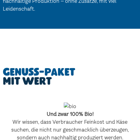
nachhaltige Produktion – ohne Zusätze, mit viel
Leidenschaft.
Genuss-Paket
mit Wert
Und zwar 100% Bio!
Wir wissen, dass Verbraucher Feinkost und Käse
suchen, die nicht nur geschmacklich überzeugen,
sondern auch nachhaltig produziert werden.