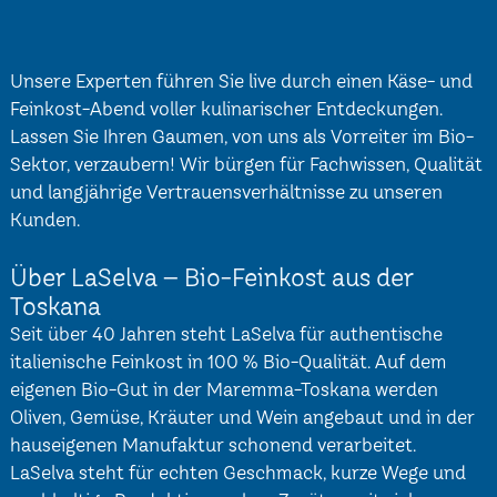
Unsere Experten führen Sie live durch einen Käse- und
Feinkost-Abend voller kulinarischer Entdeckungen.
Lassen Sie Ihren Gaumen, von uns als Vorreiter im Bio-
Sektor, verzaubern! Wir bürgen für Fachwissen, Qualität
und langjährige Vertrauensverhältnisse zu unseren
Kunden.
Über LaSelva – Bio-Feinkost aus der
Toskana
Seit über 40 Jahren steht LaSelva für authentische
italienische Feinkost in 100 % Bio-Qualität. Auf dem
eigenen Bio-Gut in der Maremma-Toskana werden
Oliven, Gemüse, Kräuter und Wein angebaut und in der
hauseigenen Manufaktur schonend verarbeitet.
LaSelva steht für echten Geschmack, kurze Wege und