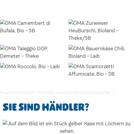
Sie sind Händler?