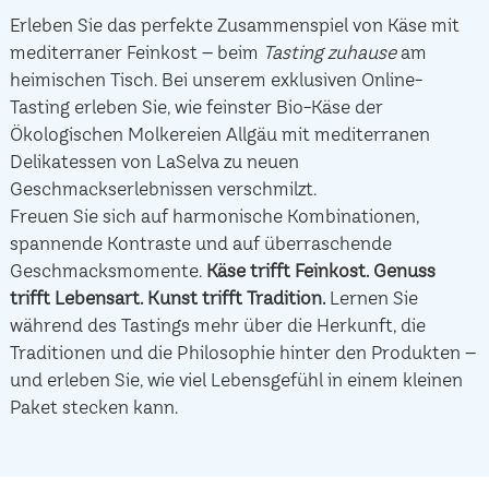
Erleben Sie das perfekte Zusammenspiel von Käse mit
mediterraner Feinkost – beim
Tasting zuhause
am
heimischen Tisch. Bei unserem exklusiven Online-
Tasting erleben Sie, wie feinster Bio-Käse der
Ökologischen Molkereien Allgäu mit mediterranen
Delikatessen von LaSelva zu neuen
Geschmackserlebnissen verschmilzt.
Freuen Sie sich auf harmonische Kombinationen,
spannende Kontraste und auf überraschende
Geschmacksmomente.
Käse trifft Feinkost.
Genuss
trifft Lebensart.
Kunst trifft Tradition.
Lernen Sie
während des Tastings mehr über die Herkunft, die
Traditionen und die Philosophie hinter den Produkten –
und erleben Sie, wie viel Lebensgefühl in einem kleinen
Paket stecken kann.