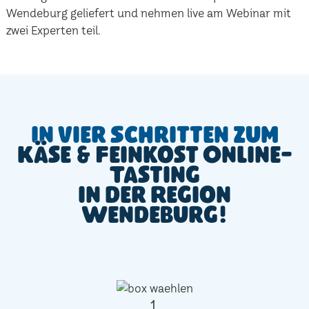
Wendeburg geliefert und nehmen live am Webinar mit
zwei Experten teil.
In vier Schritten zum
Käse & Feinkost Online-
Tasting
in der Region
Wendeburg!
1.