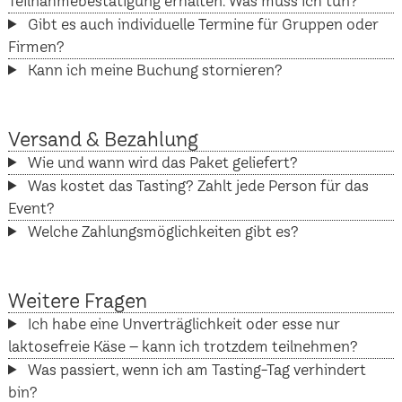
Teilnahmebestätigung erhalten. Was muss ich tun?
Gibt es auch individuelle Termine für Gruppen oder
Firmen?
Kann ich meine Buchung stornieren?
Versand & Bezahlung
Wie und wann wird das Paket geliefert?
Was kostet das Tasting? Zahlt jede Person für das
Event?
Welche Zahlungsmöglichkeiten gibt es?
Weitere Fragen
Ich habe eine Unverträglichkeit oder esse nur
laktosefreie Käse – kann ich trotzdem teilnehmen?
Was passiert, wenn ich am Tasting-Tag verhindert
bin?