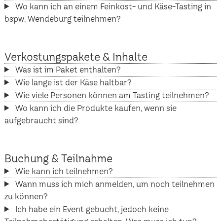
Wo kann ich an einem Feinkost- und Käse-Tasting in
bspw. Wendeburg teilnehmen?
Verkostungspakete & Inhalte
Was ist im Paket enthalten?
Wie lange ist der Käse haltbar?
Wie viele Personen können am Tasting teilnehmen?
Wo kann ich die Produkte kaufen, wenn sie
aufgebraucht sind?
Buchung & Teilnahme
Wie kann ich teilnehmen?
Wann muss ich mich anmelden, um noch teilnehmen
zu können?
Ich habe ein Event gebucht, jedoch keine