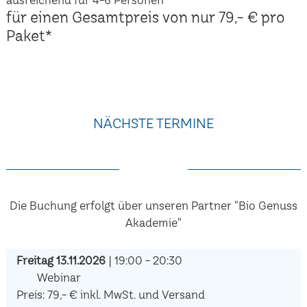
für einen Gesamtpreis von nur 79,- € pro
Paket*
NÄCHSTE TERMINE
Die Buchung erfolgt über unseren Partner "Bio Genuss
Akademie"
Freitag 13.11.2026
| 19:00 - 20:30
Webinar
Preis: 79,- € inkl. MwSt. und Versand