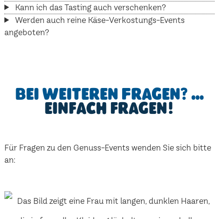
Kann ich das Tasting auch verschenken?
Werden auch reine Käse-Verkostungs-Events
angeboten?
Bei weiteren Fragen? …
einfach fragen!
Für Fragen zu den Genuss-Events wenden Sie sich bitte
an: