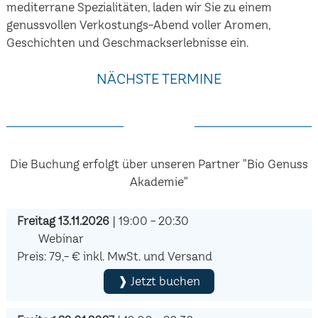
mediterrane Spezialitäten, laden wir Sie zu einem
genussvollen Verkostungs-Abend voller Aromen,
Geschichten und Geschmackserlebnisse ein.
NÄCHSTE TERMINE
Die Buchung erfolgt über unseren Partner "Bio Genuss
Akademie"
Freitag 13.11.2026
| 19:00 - 20:30
Webinar
Preis: 79,- € inkl. MwSt. und Versand
❱ Jetzt buchen