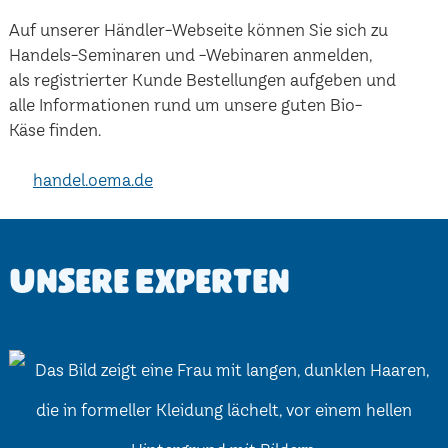
Auf unserer Händler-Webseite können Sie sich zu
Handels-Seminaren und -Webinaren anmelden,
als registrierter Kunde Bestellungen aufgeben und
alle Informationen rund um unsere guten Bio-
Käse finden.
handel.oema.de
Unsere Experten