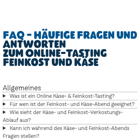
FAQ - Häufige Fragen und
Antworten
zum Online-Tasting
Feinkost und Käse
Allgemeines
Was ist ein Online Käse- & Feinkost-Tasting?
Für wen ist der Feinkost- und Käse-Abend geeignet?
Wie sieht der Käse- und Feinkost-Verkostungs-
Ablauf aus?
Kann ich während des Käse- und Feinkost-Abends
Fragen stellen?