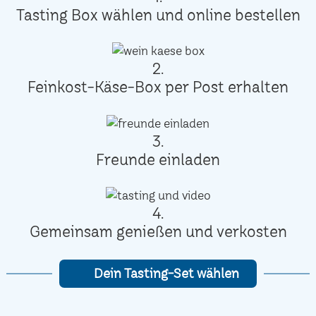
Tasting Box wählen und online bestellen
2.
Feinkost-Käse-Box per Post erhalten
3.
Freunde einladen
4.
Gemeinsam genießen und verkosten
Dein Tasting-Set wählen