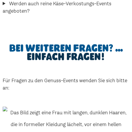
Werden auch reine Käse-Verkostungs-Events
angeboten?
Bei weiteren Fragen? …
einfach fragen!
Für Fragen zu den Genuss-Events wenden Sie sich bitte
an: