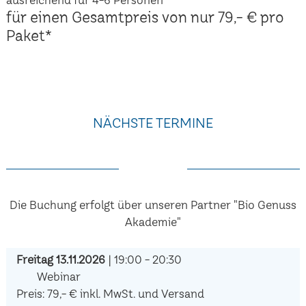
für einen Gesamtpreis von nur 79,- € pro
Paket*
NÄCHSTE TERMINE
Die Buchung erfolgt über unseren Partner "Bio Genuss
Akademie"
Freitag 13.11.2026
| 19:00 - 20:30
Webinar
Preis: 79,- € inkl. MwSt. und Versand