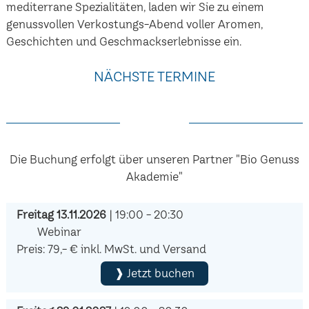
mediterrane Spezialitäten, laden wir Sie zu einem
genussvollen Verkostungs-Abend voller Aromen,
Geschichten und Geschmackserlebnisse ein.
NÄCHSTE TERMINE
Die Buchung erfolgt über unseren Partner "Bio Genuss
Akademie"
Freitag 13.11.2026
| 19:00 - 20:30
Webinar
Preis: 79,- € inkl. MwSt. und Versand
❱ Jetzt buchen