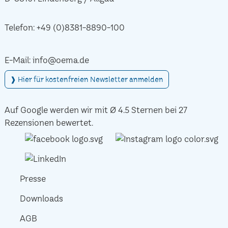
Telefon:
+49 (0)8381-8890-100
E-Mail:
info@oema.de
❱ Hier für kostenfreien Newsletter anmelden
Auf Google werden wir mit Ø 4.5 Sternen bei 27
Rezensionen bewertet.
Presse
Downloads
AGB