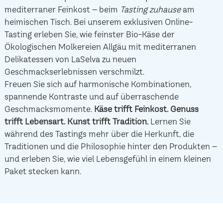
mediterraner Feinkost – beim
Tasting zuhause
am
heimischen Tisch. Bei unserem exklusiven Online-
Tasting erleben Sie, wie feinster Bio-Käse der
Ökologischen Molkereien Allgäu mit mediterranen
Delikatessen von LaSelva zu neuen
Geschmackserlebnissen verschmilzt.
Freuen Sie sich auf harmonische Kombinationen,
spannende Kontraste und auf überraschende
Geschmacksmomente.
Käse trifft Feinkost.
Genuss
trifft Lebensart.
Kunst trifft Tradition.
Lernen Sie
während des Tastings mehr über die Herkunft, die
Traditionen und die Philosophie hinter den Produkten –
und erleben Sie, wie viel Lebensgefühl in einem kleinen
Paket stecken kann.