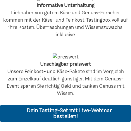
Informative Unterhaltung
Liebhaber von gutem Käse und Genuss-Forscher
kommen mit der Käse- und Feinkost-Tastingbox voll auf
ihre Kosten. Überraschungen und Wissenszuwachs
inklusive.
Unschlagbar preiswert
Unsere Feinkost- und Käse-Pakete sind im Vergleich
zum Einzelkauf deutlich günstiger. Mit dem Genuss-
Event sparen Sie richtig Geld und tanken Genuss mit
Wissen.
Dein Tasting-Set mit Live-Webinar
bestellen!