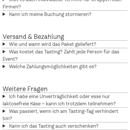
Firmen?
Kann ich meine Buchung stornieren?
Versand & Bezahlung
Wie und wann wird das Paket geliefert?
Was kostet das Tasting? Zahlt jede Person für das
Event?
Welche Zahlungsmöglichkeiten gibt es?
Weitere Fragen
Ich habe eine Unverträglichkeit oder esse nur
laktosefreie Käse – kann ich trotzdem teilnehmen?
Was passiert, wenn ich am Tasting-Tag verhindert
bin?
Kann ich das Tasting auch verschenken?