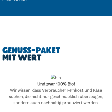
Genuss-Paket
mit Wert
Und zwar 100% Bio!
Wir wissen, dass Verbraucher Feinkost und Käse
suchen, die nicht nur geschmacklich überzeugen,
sondern auch nachhaltig produziert werden.