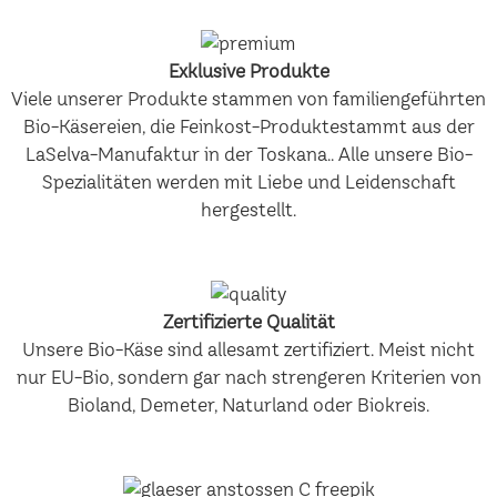
Exklusive Produkte
Viele unserer Produkte stammen von familiengeführten
Bio-Käsereien, die Feinkost-Produktestammt aus der
LaSelva-Manufaktur in der Toskana.. Alle unsere Bio-
Spezialitäten werden mit Liebe und Leidenschaft
hergestellt.
Zertifizierte Qualität
Unsere Bio-Käse sind allesamt zertifiziert. Meist nicht
nur EU-Bio, sondern gar nach strengeren Kriterien von
Bioland, Demeter, Naturland oder Biokreis.