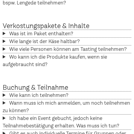
bspw. Lengede teilnehmen?
Verkostungspakete & Inhalte
Was ist im Paket enthalten?
Wie lange ist der Käse haltbar?
Wie viele Personen können am Tasting teilnehmen?
Wo kann ich die Produkte kaufen, wenn sie
aufgebraucht sind?
Buchung & Teilnahme
Wie kann ich teilnehmen?
Wann muss ich mich anmelden, um noch teilnehmen
zu können?
Ich habe ein Event gebucht, jedoch keine
Teilnahmebestätigung erhalten. Was muss ich tun?
Gibt es auch individuelle Termine für Gruppen oder