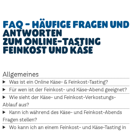
FAQ - Häufige Fragen und
Antworten
zum Online-Tasting
Feinkost und Käse
Allgemeines
Was ist ein Online Käse- & Feinkost-Tasting?
Für wen ist der Feinkost- und Käse-Abend geeignet?
Wie sieht der Käse- und Feinkost-Verkostungs-
Ablauf aus?
Kann ich während des Käse- und Feinkost-Abends
Fragen stellen?
Wo kann ich an einem Feinkost- und Käse-Tasting in