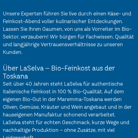
Unsere Experten führen Sie live durch einen Käse- und
Feinkost-Abend voller kulinarischer Entdeckungen.
Lassen Sie Ihren Gaumen, von uns als Vorreiter im Bio-
Sektor, verzaubern! Wir bürgen für Fachwissen, Qualität
und langjährige Vertrauensverhältnisse zu unseren
Kunden.
Über LaSelva – Bio-Feinkost aus der
Toskana
Seit über 40 Jahren steht LaSelva für authentische
italienische Feinkost in 100 % Bio-Qualität. Auf dem
eigenen Bio-Gut in der Maremma-Toskana werden
Oliven, Gemüse, Kräuter und Wein angebaut und in der
hauseigenen Manufaktur schonend verarbeitet.
LaSelva steht für echten Geschmack, kurze Wege und
nachhaltige Produktion – ohne Zusätze, mit viel
Leidenschaft.