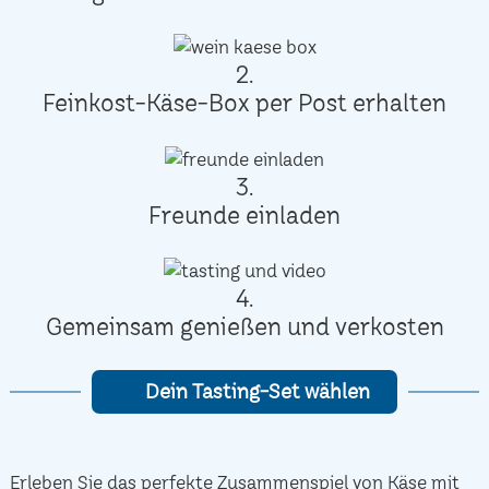
2.
Feinkost-Käse-Box per Post erhalten
3.
Freunde einladen
4.
Gemeinsam genießen und verkosten
Dein Tasting-Set wählen
Erleben Sie das perfekte Zusammenspiel von Käse mit