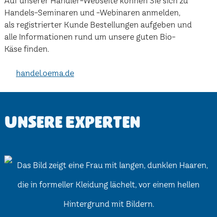
Auf unserer Händler-Webseite können Sie sich zu
Handels-Seminaren und -Webinaren anmelden,
als registrierter Kunde Bestellungen aufgeben und
alle Informationen rund um unsere guten Bio-
Käse finden.
handel.oema.de
Unsere Experten