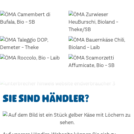
Sie sind Händler?