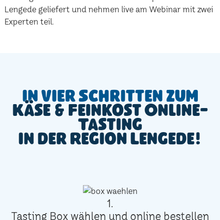
Lengede geliefert und nehmen live am Webinar mit zwei
Experten teil.
In vier Schritten zum
Käse & Feinkost Online-
Tasting
in der Region Lengede!
1.
Tasting Box wählen und online bestellen