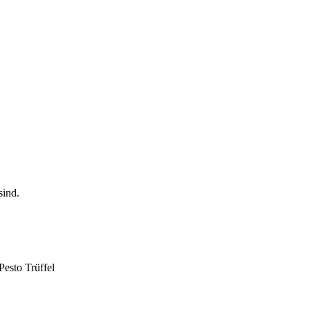
Pesto Trüffel