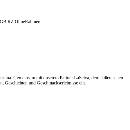
oskana. Gemeinsam mit unserem Partner LaSelva, dem italienischen
men, Geschichten und Geschmackserlebnisse ein.