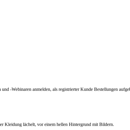
und -Webinaren anmelden, als registrierter Kunde Bestellungen aufge