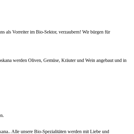
s als Vorreiter im Bio-Sektor, verzaubern! Wir bürgen für
-Toskana werden Oliven, Gemüse, Kräuter und Wein angebaut und in
n.
ana.. Alle unsere Bio-Spezialitäten werden mit Liebe und