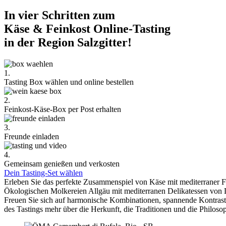
In vier Schritten zum
Käse & Feinkost Online-Tasting
in der Region Salzgitter!
1.
Tasting Box wählen und online bestellen
2.
Feinkost-Käse-Box per Post erhalten
3.
Freunde einladen
4.
Gemeinsam genießen und verkosten
Dein Tasting-Set wählen
Erleben Sie das perfekte Zusammenspiel von Käse mit mediterraner 
Ökologischen Molkereien Allgäu mit mediterranen Delikatessen von 
Freuen Sie sich auf harmonische Kombinationen, spannende Kontra
des Tastings mehr über die Herkunft, die Traditionen und die Philoso