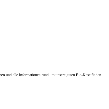
ben und alle Informationen rund um unsere guten Bio-Käse finden.