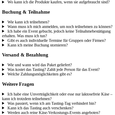
Wo kann ich die Produkte kaufen, wenn sie aufgebraucht sind?
Buchung & Teilnahme
Wie kann ich teilnehmen?
Wann muss ich mich anmelden, um noch teilnehmen zu können?
Ich habe ein Event gebucht, jedoch keine Teilnahmebestätigung
erhalten. Was muss ich tun?
Gibt es auch individuelle Termine für Gruppen oder Firmen?
Kann ich meine Buchung stornieren?
Versand & Bezahlung
Wie und wann wird das Paket geliefert?
Was kostet das Tasting? Zahlt jede Person für das Event?
Welche Zahlungsmöglichkeiten gibt es?
Weitere Fragen
Ich habe eine Unverträglichkeit oder esse nur laktosefreie Käse –
kann ich trotzdem teilnehmen?
Was passiert, wenn ich am Tasting-Tag verhindert bin?
Kann ich das Tasting auch verschenken?
Werden auch reine Käse-Verkostungs-Events angeboten?