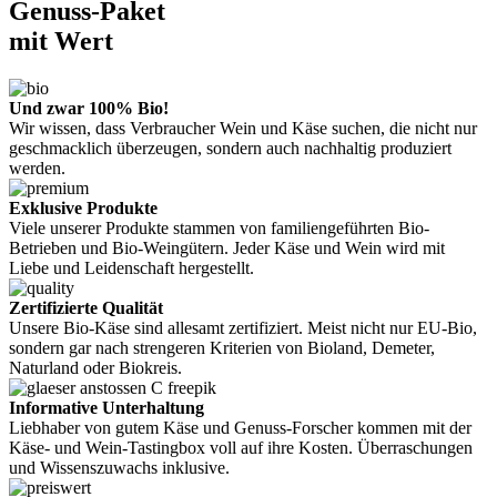
Genuss-Paket
mit Wert
Und zwar 100% Bio!
Wir wissen, dass Verbraucher Wein und Käse suchen, die nicht nur
geschmacklich überzeugen, sondern auch nachhaltig produziert
werden.
Exklusive Produkte
Viele unserer Produkte stammen von familiengeführten Bio-
Betrieben und Bio-Weingütern. Jeder Käse und Wein wird mit
Liebe und Leidenschaft hergestellt.
Zertifizierte Qualität
Unsere Bio-Käse sind allesamt zertifiziert. Meist nicht nur EU-Bio,
sondern gar nach strengeren Kriterien von Bioland, Demeter,
Naturland oder Biokreis.
Informative Unterhaltung
Liebhaber von gutem Käse und Genuss-Forscher kommen mit der
Käse- und Wein-Tastingbox voll auf ihre Kosten. Überraschungen
und Wissenszuwachs inklusive.