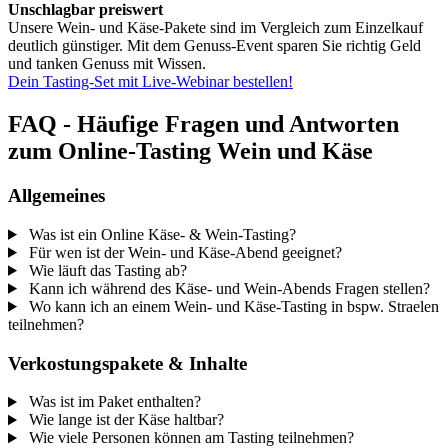
Unschlagbar preiswert
Unsere Wein- und Käse-Pakete sind im Vergleich zum Einzelkauf
deutlich günstiger. Mit dem Genuss-Event sparen Sie richtig Geld
und tanken Genuss mit Wissen.
Dein Tasting-Set mit Live-Webinar bestellen!
FAQ - Häufige Fragen und Antworten
zum Online-Tasting Wein und Käse
Allgemeines
Was ist ein Online Käse- & Wein-Tasting?
Für wen ist der Wein- und Käse-Abend geeignet?
Wie läuft das Tasting ab?
Kann ich während des Käse- und Wein-Abends Fragen stellen?
Wo kann ich an einem Wein- und Käse-Tasting in bspw. Straelen
teilnehmen?
Verkostungspakete & Inhalte
Was ist im Paket enthalten?
Wie lange ist der Käse haltbar?
Wie viele Personen können am Tasting teilnehmen?