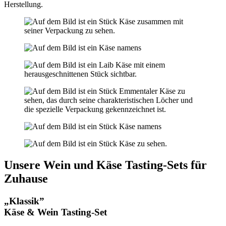
Herstellung.
Unsere Wein und Käse Tasting-Sets für
Zuhause
„Klassik”
Käse & Wein Tasting-Set