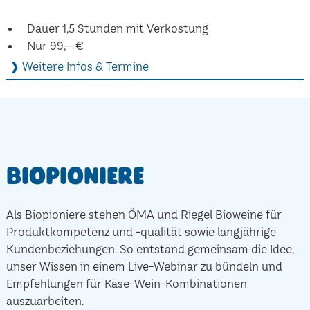
Dauer 1,5 Stunden mit Verkostung
Nur 99,– €
❱ Weitere Infos & Termine
Biopioniere
Als Biopioniere stehen ÖMA und Riegel Bioweine für
Produktkompetenz und -qualität sowie langjährige
Kundenbeziehungen. So entstand gemeinsam die Idee,
unser Wissen in einem Live-Webinar zu bündeln und
Empfehlungen für Käse-Wein-Kombinationen
auszuarbeiten.