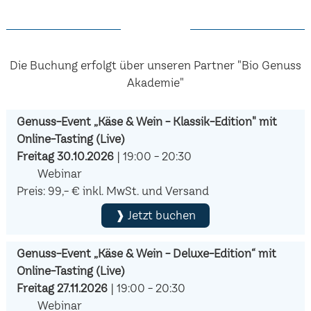
Die Buchung erfolgt über unseren Partner "Bio Genuss
Akademie"
Genuss-Event „Käse & Wein - Klassik-Edition" mit
Online-Tasting (Live)
Freitag 30.10.2026
| 19:00 - 20:30
Webinar
Preis: 99,- € inkl. MwSt. und Versand
❱ Jetzt buchen
Genuss-Event „Käse & Wein - Deluxe-Edition“ mit
Online-Tasting (Live)
Freitag 27.11.2026
| 19:00 - 20:30
Webinar