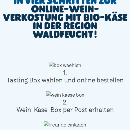
In vier Schritten zur
Online-Wein-
Verkostung mit Bio-Käse
in der Region
Waldfeucht!
1.
Tasting Box wählen und online bestellen
2.
Wein-Käse-Box per Post erhalten