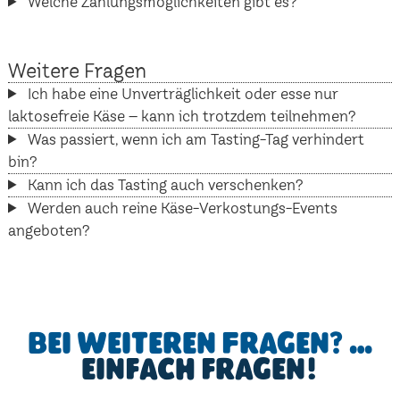
Welche Zahlungsmöglichkeiten gibt es?
Weitere Fragen
Ich habe eine Unverträglichkeit oder esse nur
laktosefreie Käse – kann ich trotzdem teilnehmen?
Was passiert, wenn ich am Tasting-Tag verhindert
bin?
Kann ich das Tasting auch verschenken?
Werden auch reine Käse-Verkostungs-Events
angeboten?
Bei weiteren Fragen? …
einfach fragen!