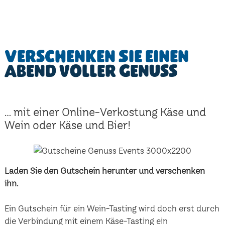
Verschenken Sie einen
Abend voller Genuss
... mit einer Online-Verkostung Käse und
Wein oder Käse und Bier!
Laden Sie den Gutschein herunter und verschenken
ihn.
Ein Gutschein für ein Wein-Tasting wird doch erst durch
die Verbindung mit einem Käse-Tasting ein