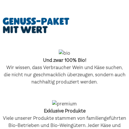
Genuss-Paket
mit Wert
Und zwar 100% Bio!
Wir wissen, dass Verbraucher Wein und Käse suchen,
die nicht nur geschmacklich überzeugen, sondern auch
nachhaltig produziert werden.
Exklusive Produkte
Viele unserer Produkte stammen von familiengeführten
Bio-Betrieben und Bio-Weingütern. Jeder Käse und