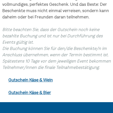
vollmundiges, perfektes Geschenk. Und das Beste: Der
Beschenkte muss nicht einmal verreisen, sondern kann
daheim oder bei Freunden daran teilnehmen.
Bitte beachten Sie, dass der Gutschein noch keine
bezahlte Buchung und ist nur bei Durchführung des
Events gültig ist.
Die Buchung können Sie für den/die Beschenkte/n im
Anschluss übernehmen, wenn der Termin bestimmt ist.
Spätestens 10 Tage vor dem jeweiligen Event bekommen
Teilnehmer/innen die finale Teilnahmebestätigung.
Gutschein Käse & Wein
Gutschein Käse & Bier