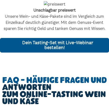
Unschlagbar preiswert
Unsere Wein- und Käse-Pakete sind im Vergleich zum
Einzelkauf deutlich günstiger. Mit dem Genuss-Event
sparen Sie richtig Geld und tanken Genuss mit Wissen.
Dein Tasting-Set mit Live-Webinar
bestellen!
FAQ - Häufige Fragen und
Antworten
zum Online-Tasting Wein
und Käse