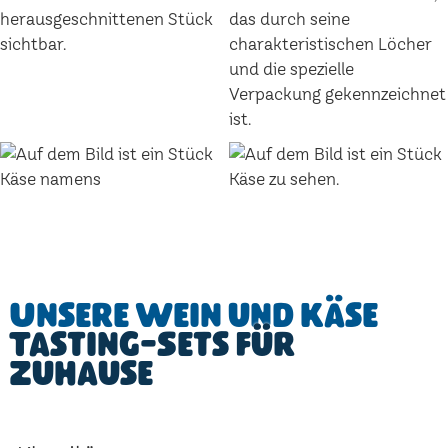
Unsere Wein und Käse
Tasting-Sets für
Zuhause