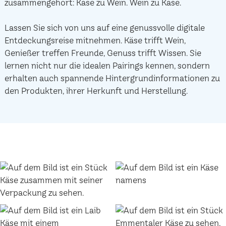
zusammengehört: Käse zu Wein. Wein zu Käse.
Lassen Sie sich von uns auf eine genussvolle digitale
Entdeckungsreise mitnehmen. Käse trifft Wein,
Genießer treffen Freunde, Genuss trifft Wissen. Sie
lernen nicht nur die idealen Pairings kennen, sondern
erhalten auch spannende Hintergrundinformationen zu
den Produkten, ihrer Herkunft und Herstellung.