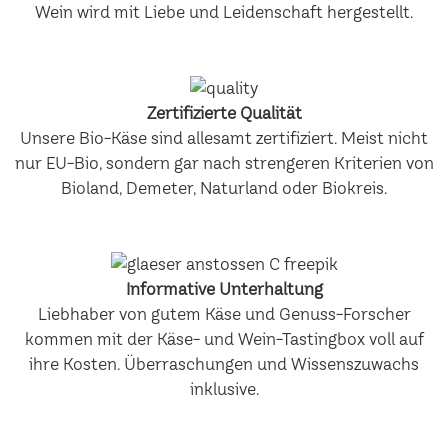
Wein wird mit Liebe und Leidenschaft hergestellt.
Zertifizierte Qualität
Unsere Bio-Käse sind allesamt zertifiziert. Meist nicht
nur EU-Bio, sondern gar nach strengeren Kriterien von
Bioland, Demeter, Naturland oder Biokreis.
Informative Unterhaltung
Liebhaber von gutem Käse und Genuss-Forscher
kommen mit der Käse- und Wein-Tastingbox voll auf
ihre Kosten. Überraschungen und Wissenszuwachs
inklusive.