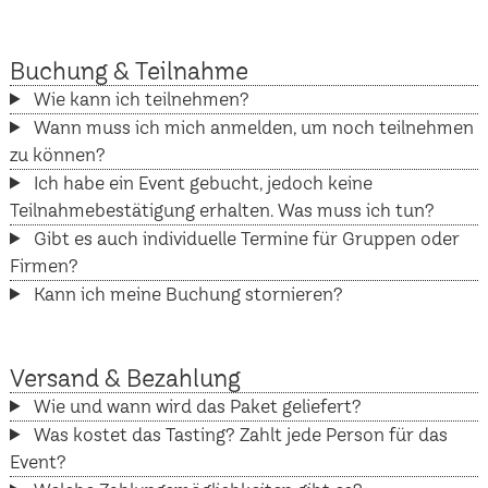
Buchung & Teilnahme
Wie kann ich teilnehmen?
Wann muss ich mich anmelden, um noch teilnehmen
zu können?
Ich habe ein Event gebucht, jedoch keine
Teilnahmebestätigung erhalten. Was muss ich tun?
Gibt es auch individuelle Termine für Gruppen oder
Firmen?
Kann ich meine Buchung stornieren?
Versand & Bezahlung
Wie und wann wird das Paket geliefert?
Was kostet das Tasting? Zahlt jede Person für das
Event?