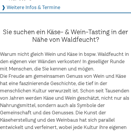
❱ Weitere Infos & Termine
Sie suchen ein Käse- & Wein-Tasting in der
Nähe von Waldfeucht?
Warum nicht gleich Wein und Käse in bspw. Waldfeucht in
den eigenen vier Wänden verkosten! In geselliger Runde
mit Menschen, die Sie kennen und mögen.
Die Freude am gemeinsamen Genuss von Wein und Käse
hat eine faszinierende Geschichte, die tief in der
menschlichen Kultur verwurzelt ist. Schon seit Tausenden
von Jahren werden Käse und Wein geschätzt, nicht nur als
Nahrungsmittel, sondern auch als Symbole der
Gemeinschaft und des Genusses. Die Kunst der
Käseherstellung und des Weinbaus hat sich parallel
entwickelt und verfeinert, wobei jede Kultur ihre eigenen