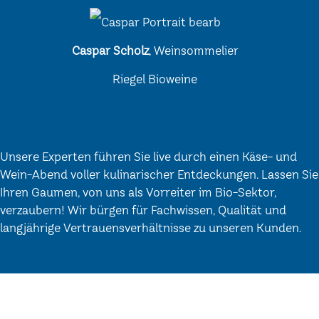
Caspar Scholz
, Weinsommelier
Riegel Bioweine
Unsere Experten führen Sie live durch einen Käse- und
Wein-Abend voller kulinarischer Entdeckungen. Lassen Sie
Ihren Gaumen, von uns als Vorreiter im Bio-Sektor,
verzaubern! Wir bürgen für Fachwissen, Qualität und
langjährige Vertrauensverhältnisse zu unseren Kunden.