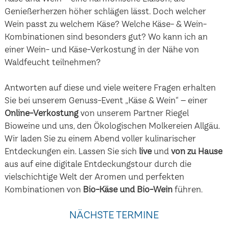
Genießerherzen höher schlägen lässt. Doch welcher
Wein passt zu welchem Käse? Welche Käse- & Wein-
Kombinationen sind besonders gut? Wo kann ich an
einer Wein- und Käse-Verkostung in der Nähe von
Waldfeucht teilnehmen?
Antworten auf diese und viele weitere Fragen erhalten
Sie bei unserem Genuss-Event „Käse & Wein“ – einer
Online-Verkostung
von unserem Partner Riegel
Bioweine und uns, den Ökologischen Molkereien Allgäu.
Wir laden Sie zu einem Abend voller kulinarischer
Entdeckungen ein. Lassen Sie sich
live
und
von zu Hause
aus auf eine digitale Entdeckungstour durch die
vielschichtige Welt der Aromen und perfekten
Kombinationen von
Bio-Käse und Bio-Wein
führen.
NÄCHSTE TERMINE