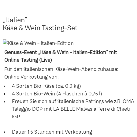
„Italien”
Käse & Wein Tasting-Set
Genuss-Event „Käse & Wein - Italien-Edition“ mit
Online-Tasting (Live)
Für den italienischen Käse-Wein-Abend zuhause:
Online Verkostung von:
4 Sorten Bio-Käse (ca. 0,9 kg)
4 Sorten Bio-Wein (4 Flaschen à 0,75 l)
Freuen Sie sich auf italienische Pairings wie z.B. ÖMA
Taleggio DOP mit LA BELLE Malvasia Terre di Chieti
IGP.
Dauer 1,5 Stunden mit Verkostung