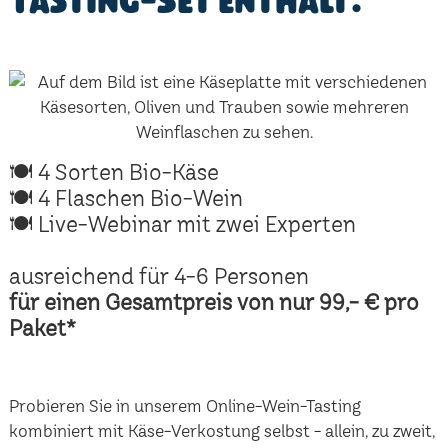
Tasting-Set enthält:
🍽 4 Sorten Bio-Käse
🍽 4 Flaschen Bio-Wein
🍽 Live-Webinar mit zwei Experten
ausreichend für 4-6 Personen
für einen Gesamtpreis von nur 99,- € pro
Paket*
Probieren Sie in unserem Online-Wein-Tasting
kombiniert mit Käse-Verkostung selbst - allein, zu zweit,