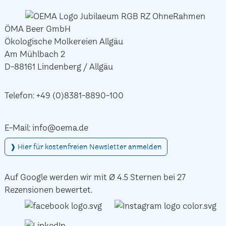
ÖMA Beer GmbH
Ökologische Molkereien Allgäu
Am Mühlbach 2
D-88161 Lindenberg / Allgäu
Telefon:
+49 (0)8381-8890-100
E-Mail:
info@oema.de
❱ Hier für kostenfreien Newsletter anmelden
Auf Google werden wir mit Ø 4.5 Sternen bei 27
Rezensionen bewertet.