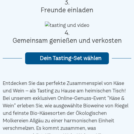
3.
Freunde einladen
4.
Gemeinsam genießen und verkosten
Dein Tasting-Set wählen
Entdecken Sie das perfekte Zusammenspiel von Käse
und Wein – als Tasting zu Hause am heimischen Tisch!
Bei unserem exklusiven Online-Genuss-Event "Käse &
Wein" erleben Sie, wie ausgewählte Bioweine von Riegel
und feinste Bio-Käsesorten der Ökologischen
Molkereien Allgäu zu einer harmonischen Einheit
verschmelzen. Es kommt zusammen, was