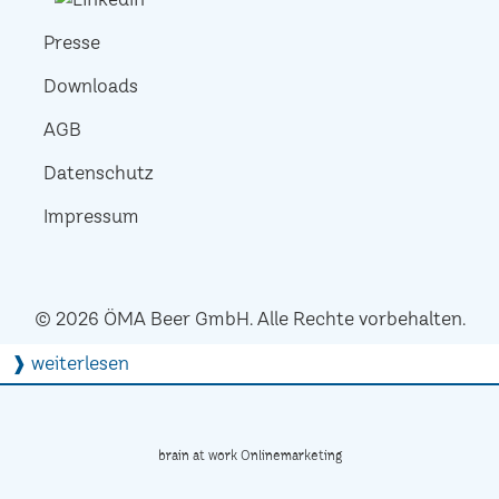
Presse
Downloads
AGB
Datenschutz
Impressum
© 2026 ÖMA Beer GmbH. Alle Rechte vorbehalten.
❱ weiterlesen
brain at work Onlinemarketing