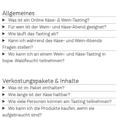
Allgemeines
Was ist ein Online Käse- & Wein-Tasting?
Für wen ist der Wein- und Käse-Abend geeignet?
Wie läuft das Tasting ab?
Kann ich während des Käse- und Wein-Abends
Fragen stellen?
Wo kann ich an einem Wein- und Käse-Tasting in
bspw. Waldfeucht teilnehmen?
Verkostungspakete & Inhalte
Was ist im Paket enthalten?
Wie lange ist der Käse haltbar?
Wie viele Personen können am Tasting teilnehmen?
Wo kann ich die Produkte kaufen, wenn sie
aufgebraucht sind?