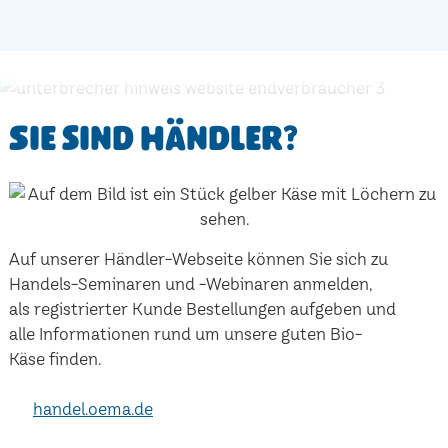
Sie sind Händler?
Auf unserer Händler-Webseite können Sie sich zu
Handels-Seminaren und -Webinaren anmelden,
als registrierter Kunde Bestellungen aufgeben und
alle Informationen rund um unsere guten Bio-
Käse finden.
handel.oema.de