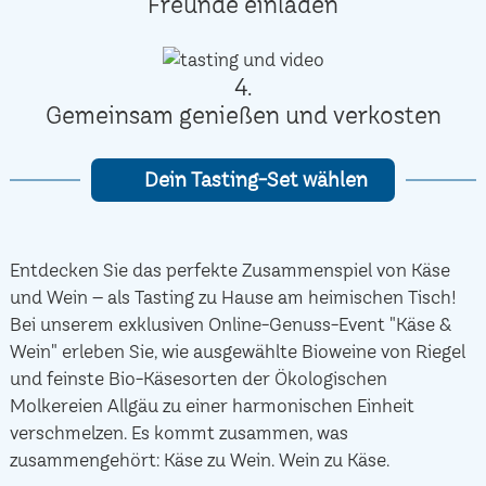
Freunde einladen
4.
Gemeinsam genießen und verkosten
Dein Tasting-Set wählen
Entdecken Sie das perfekte Zusammenspiel von Käse
und Wein – als Tasting zu Hause am heimischen Tisch!
Bei unserem exklusiven Online-Genuss-Event "Käse &
Wein" erleben Sie, wie ausgewählte Bioweine von Riegel
und feinste Bio-Käsesorten der Ökologischen
Molkereien Allgäu zu einer harmonischen Einheit
verschmelzen. Es kommt zusammen, was
zusammengehört: Käse zu Wein. Wein zu Käse.