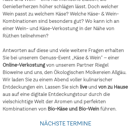
Genießerherzen höher schlägen lässt. Doch welcher
Wein passt zu welchem Käse? Welche Käse- & Wein-
Kombinationen sind besonders gut? Wo kann ich an
einer Wein- und Käse-Verkostung in der Nähe von
Rüthen teilnehmen?
Antworten auf diese und viele weitere Fragen erhalten
Sie bei unserem Genuss-Event „Käse & Wein“ – einer
Online-Verkostung
von unserem Partner Riegel
Bioweine und uns, den Ökologischen Molkereien Allgäu.
Wir laden Sie zu einem Abend voller kulinarischer
Entdeckungen ein. Lassen Sie sich
live
und
von zu Hause
aus auf eine digitale Entdeckungstour durch die
vielschichtige Welt der Aromen und perfekten
Kombinationen von
Bio-Käse und Bio-Wein
führen.
NÄCHSTE TERMINE