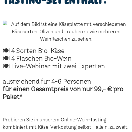
Tasting-Set enthält:
🍽 4 Sorten Bio-Käse
🍽 4 Flaschen Bio-Wein
🍽 Live-Webinar mit zwei Experten
ausreichend für 4-6 Personen
für einen Gesamtpreis von nur 99,- € pro
Paket*
Probieren Sie in unserem Online-Wein-Tasting
kombiniert mit Käse-Verkostung selbst - allein, zu zweit,