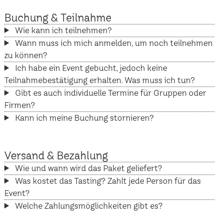
Buchung & Teilnahme
Wie kann ich teilnehmen?
Wann muss ich mich anmelden, um noch teilnehmen
zu können?
Ich habe ein Event gebucht, jedoch keine
Teilnahmebestätigung erhalten. Was muss ich tun?
Gibt es auch individuelle Termine für Gruppen oder
Firmen?
Kann ich meine Buchung stornieren?
Versand & Bezahlung
Wie und wann wird das Paket geliefert?
Was kostet das Tasting? Zahlt jede Person für das
Event?
Welche Zahlungsmöglichkeiten gibt es?