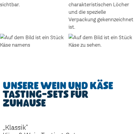
Unsere Wein und Käse
Tasting-Sets für
Zuhause
„Klassik”