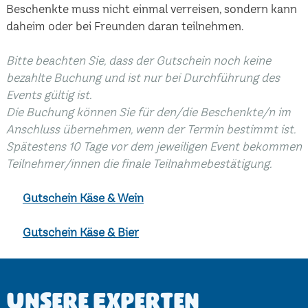
Beschenkte muss nicht einmal verreisen, sondern kann
daheim oder bei Freunden daran teilnehmen.
Bitte beachten Sie, dass der Gutschein noch keine
bezahlte Buchung und ist nur bei Durchführung des
Events gültig ist.
Die Buchung können Sie für den/die Beschenkte/n im
Anschluss übernehmen, wenn der Termin bestimmt ist.
Spätestens 10 Tage vor dem jeweiligen Event bekommen
Teilnehmer/innen die finale Teilnahmebestätigung.
Gutschein Käse & Wein
Gutschein Käse & Bier
Unsere Experten