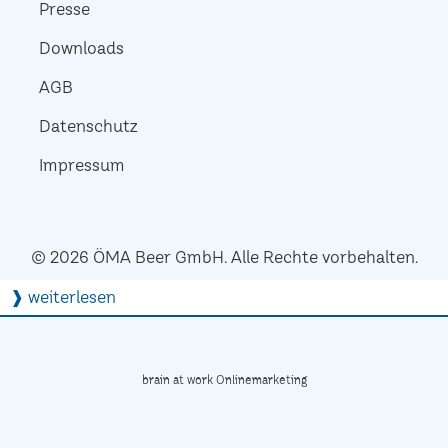
Presse
Downloads
AGB
Datenschutz
Impressum
© 2026 ÖMA Beer GmbH. Alle Rechte vorbehalten.
❱ weiterlesen
brain at work Onlinemarketing