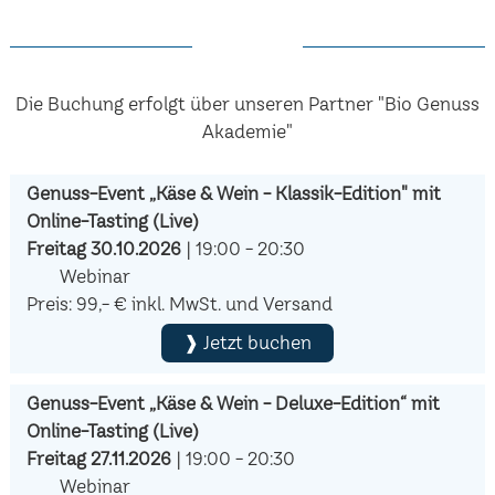
Die Buchung erfolgt über unseren Partner "Bio Genuss
Akademie"
Genuss-Event „Käse & Wein - Klassik-Edition" mit
Online-Tasting (Live)
Freitag 30.10.2026
| 19:00 - 20:30
Webinar
Preis: 99,- € inkl. MwSt. und Versand
❱ Jetzt buchen
Genuss-Event „Käse & Wein - Deluxe-Edition“ mit
Online-Tasting (Live)
Freitag 27.11.2026
| 19:00 - 20:30
Webinar