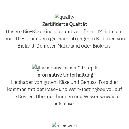
Zertifizierte Qualität
Unsere Bio-Käse sind allesamt zertifiziert. Meist nicht
nur EU-Bio, sondern gar nach strengeren Kriterien von
Bioland, Demeter, Naturland oder Biokreis.
Informative Unterhaltung
Liebhaber von gutem Käse und Genuss-Forscher
kommen mit der Käse- und Wein-Tastingbox voll auf
ihre Kosten. Überraschungen und Wissenszuwachs
inklusive.