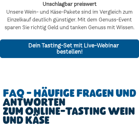
Unschlagbar preiswert
Unsere Wein- und Käse-Pakete sind im Vergleich zum
Einzelkauf deutlich günstiger. Mit dem Genuss-Event
sparen Sie richtig Geld und tanken Genuss mit Wissen.
Dein Tasting-Set mit Live-Webinar
bestellen!
FAQ - Häufige Fragen und
Antworten
zum Online-Tasting Wein
und Käse