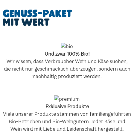
Genuss-Paket
mit Wert
Und zwar 100% Bio!
Wir wissen, dass Verbraucher Wein und Käse suchen,
die nicht nur geschmacklich überzeugen, sondern auch
nachhaltig produziert werden.
Exklusive Produkte
Viele unserer Produkte stammen von familiengeführten
Bio-Betrieben und Bio-Weingütern. Jeder Käse und
Wein wird mit Liebe und Leidenschaft hergestellt.