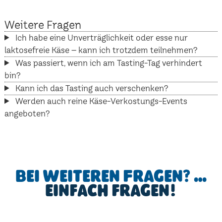
Weitere Fragen
Ich habe eine Unverträglichkeit oder esse nur
laktosefreie Käse – kann ich trotzdem teilnehmen?
Was passiert, wenn ich am Tasting-Tag verhindert
bin?
Kann ich das Tasting auch verschenken?
Werden auch reine Käse-Verkostungs-Events
angeboten?
Bei weiteren Fragen? …
einfach fragen!