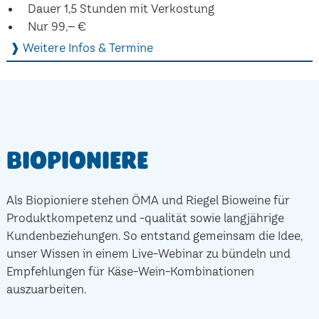
Dauer 1,5 Stunden mit Verkostung
Nur 99,– €
❱ Weitere Infos & Termine
Biopioniere
Als Biopioniere stehen ÖMA und Riegel Bioweine für
Produktkompetenz und -qualität sowie langjährige
Kundenbeziehungen. So entstand gemeinsam die Idee,
unser Wissen in einem Live-Webinar zu bündeln und
Empfehlungen für Käse-Wein-Kombinationen
auszuarbeiten.