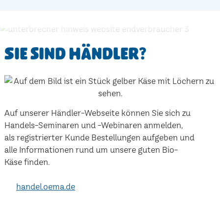
Sie sind Händler?
Auf unserer Händler-Webseite können Sie sich zu
Handels-Seminaren und -Webinaren anmelden,
als registrierter Kunde Bestellungen aufgeben und
alle Informationen rund um unsere guten Bio-
Käse finden.
handel.oema.de