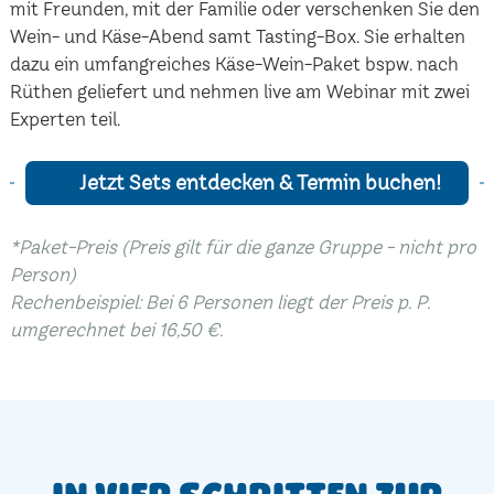
mit Freunden, mit der Familie oder verschenken Sie den
Wein- und Käse-Abend samt Tasting-Box. Sie erhalten
dazu ein umfangreiches Käse-Wein-Paket bspw. nach
Rüthen geliefert und nehmen live am Webinar mit zwei
Experten teil.
Jetzt Sets entdecken & Termin buchen!
*Paket-Preis (Preis gilt für die ganze Gruppe - nicht pro
Person)
Rechenbeispiel: Bei 6 Personen liegt der Preis p. P.
umgerechnet bei 16,50 €.