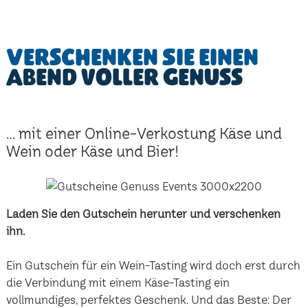
Verschenken Sie einen
Abend voller Genuss
... mit einer Online-Verkostung Käse und
Wein oder Käse und Bier!
Laden Sie den Gutschein herunter und verschenken
ihn.
Ein Gutschein für ein Wein-Tasting wird doch erst durch
die Verbindung mit einem Käse-Tasting ein
vollmundiges, perfektes Geschenk. Und das Beste: Der