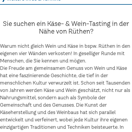
Sie suchen ein Käse- & Wein-Tasting in der
Nähe von Rüthen?
Warum nicht gleich Wein und Käse in bspw. Rüthen in den
eigenen vier Wänden verkosten! In geselliger Runde mit
Menschen, die Sie kennen und mögen.
Die Freude am gemeinsamen Genuss von Wein und Käse
hat eine faszinierende Geschichte, die tief in der
menschlichen Kultur verwurzelt ist. Schon seit Tausenden
von Jahren werden Käse und Wein geschätzt, nicht nur als
Nahrungsmittel, sondern auch als Symbole der
Gemeinschaft und des Genusses. Die Kunst der
Käseherstellung und des Weinbaus hat sich parallel
entwickelt und verfeinert, wobei jede Kultur ihre eigenen
einzigartigen Traditionen und Techniken beisteuerte. In