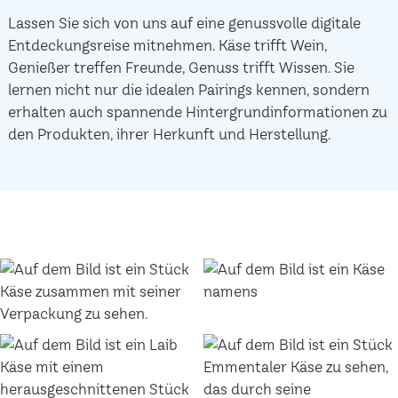
Lassen Sie sich von uns auf eine genussvolle digitale
Entdeckungsreise mitnehmen. Käse trifft Wein,
Genießer treffen Freunde, Genuss trifft Wissen. Sie
lernen nicht nur die idealen Pairings kennen, sondern
erhalten auch spannende Hintergrundinformationen zu
den Produkten, ihrer Herkunft und Herstellung.