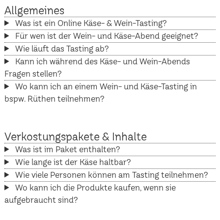
Allgemeines
Was ist ein Online Käse- & Wein-Tasting?
Für wen ist der Wein- und Käse-Abend geeignet?
Wie läuft das Tasting ab?
Kann ich während des Käse- und Wein-Abends
Fragen stellen?
Wo kann ich an einem Wein- und Käse-Tasting in
bspw. Rüthen teilnehmen?
Verkostungspakete & Inhalte
Was ist im Paket enthalten?
Wie lange ist der Käse haltbar?
Wie viele Personen können am Tasting teilnehmen?
Wo kann ich die Produkte kaufen, wenn sie
aufgebraucht sind?