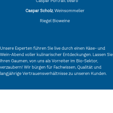
Caspar Scholz
, Weinsommelier
Riegel Bioweine
Unsere Experten führen Sie live durch einen Käse- und
Wein-Abend voller kulinarischer Entdeckungen. Lassen Sie
Ihren Gaumen, von uns als Vorreiter im Bio-Sektor,
verzaubern! Wir bürgen für Fachwissen, Qualität und
langjährige Vertrauensverhältnisse zu unseren Kunden.