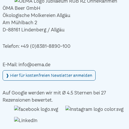
ÖMA Beer GmbH
Ökologische Molkereien Allgäu
Am Mühlbach 2
D-88161 Lindenberg / Allgäu
Telefon:
+49 (0)8381-8890-100
E-Mail:
info@oema.de
❱ Hier für kostenfreien Newsletter anmelden
Auf Google werden wir mit Ø 4.5 Sternen bei 27
Rezensionen bewertet.