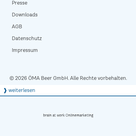
Presse
Downloads
AGB
Datenschutz
Impressum
© 2026 ÖMA Beer GmbH. Alle Rechte vorbehalten.
❱ weiterlesen
brain at work Onlinemarketing