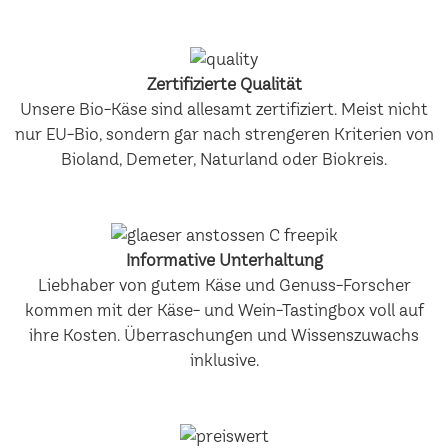
Zertifizierte Qualität
Unsere Bio-Käse sind allesamt zertifiziert. Meist nicht
nur EU-Bio, sondern gar nach strengeren Kriterien von
Bioland, Demeter, Naturland oder Biokreis.
Informative Unterhaltung
Liebhaber von gutem Käse und Genuss-Forscher
kommen mit der Käse- und Wein-Tastingbox voll auf
ihre Kosten. Überraschungen und Wissenszuwachs
inklusive.