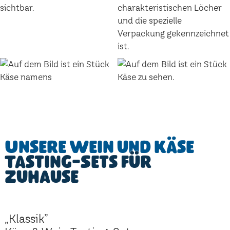
Unsere Wein und Käse
Tasting-Sets für
Zuhause
„Klassik”