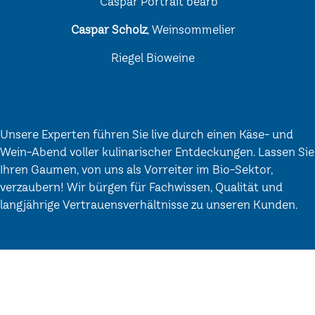
Caspar Scholz
, Weinsommelier
Riegel Bioweine
Unsere Experten führen Sie live durch einen Käse- und
Wein-Abend voller kulinarischer Entdeckungen. Lassen Sie
Ihren Gaumen, von uns als Vorreiter im Bio-Sektor,
verzaubern! Wir bürgen für Fachwissen, Qualität und
langjährige Vertrauensverhältnisse zu unseren Kunden.