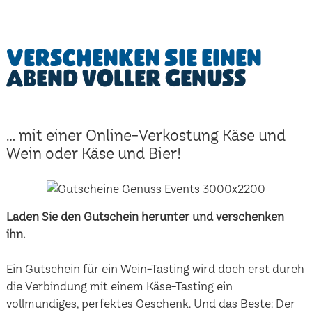
Verschenken Sie einen
Abend voller Genuss
... mit einer Online-Verkostung Käse und
Wein oder Käse und Bier!
Laden Sie den Gutschein herunter und verschenken
ihn.
Ein Gutschein für ein Wein-Tasting wird doch erst durch
die Verbindung mit einem Käse-Tasting ein
vollmundiges, perfektes Geschenk. Und das Beste: Der