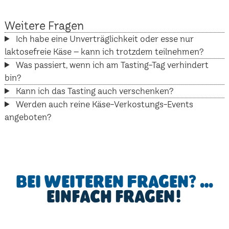
Weitere Fragen
Ich habe eine Unverträglichkeit oder esse nur
laktosefreie Käse – kann ich trotzdem teilnehmen?
Was passiert, wenn ich am Tasting-Tag verhindert
bin?
Kann ich das Tasting auch verschenken?
Werden auch reine Käse-Verkostungs-Events
angeboten?
Bei weiteren Fragen? …
einfach fragen!