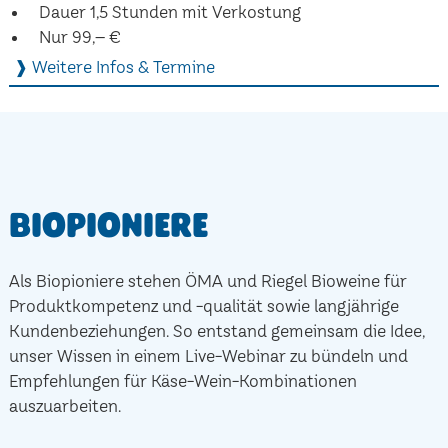
Dauer 1,5 Stunden mit Verkostung
Nur 99,– €
❱ Weitere Infos & Termine
Biopioniere
Als Biopioniere stehen ÖMA und Riegel Bioweine für
Produktkompetenz und -qualität sowie langjährige
Kundenbeziehungen. So entstand gemeinsam die Idee,
unser Wissen in einem Live-Webinar zu bündeln und
Empfehlungen für Käse-Wein-Kombinationen
auszuarbeiten.