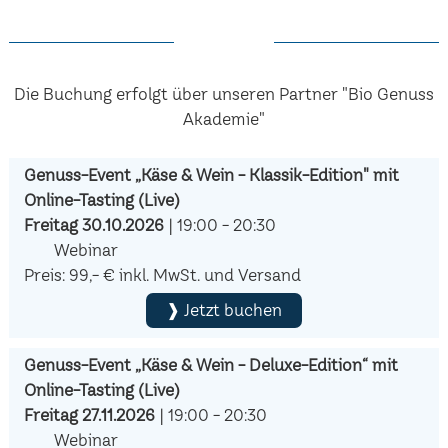
Die Buchung erfolgt über unseren Partner "Bio Genuss
Akademie"
Genuss-Event „Käse & Wein - Klassik-Edition" mit
Online-Tasting (Live)
Freitag 30.10.2026
| 19:00 - 20:30
Webinar
Preis: 99,- € inkl. MwSt. und Versand
❱ Jetzt buchen
Genuss-Event „Käse & Wein - Deluxe-Edition“ mit
Online-Tasting (Live)
Freitag 27.11.2026
| 19:00 - 20:30
Webinar