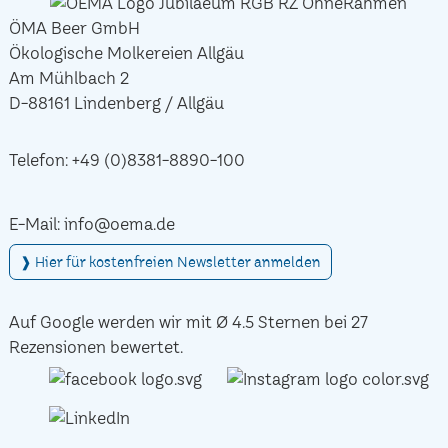
ÖMA Beer GmbH
Ökologische Molkereien Allgäu
Am Mühlbach 2
D-88161 Lindenberg / Allgäu
Telefon:
+49 (0)8381-8890-100
E-Mail:
info@oema.de
❱ Hier für kostenfreien Newsletter anmelden
Auf Google werden wir mit Ø 4.5 Sternen bei 27
Rezensionen bewertet.