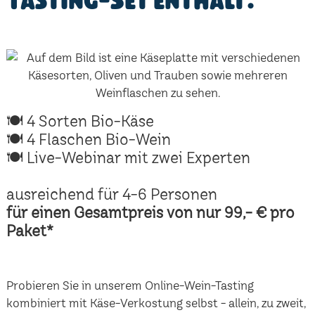
Tasting-Set enthält:
🍽 4 Sorten Bio-Käse
🍽 4 Flaschen Bio-Wein
🍽 Live-Webinar mit zwei Experten
ausreichend für 4-6 Personen
für einen Gesamtpreis von nur 99,- € pro
Paket*
Probieren Sie in unserem Online-Wein-Tasting
kombiniert mit Käse-Verkostung selbst - allein, zu zweit,