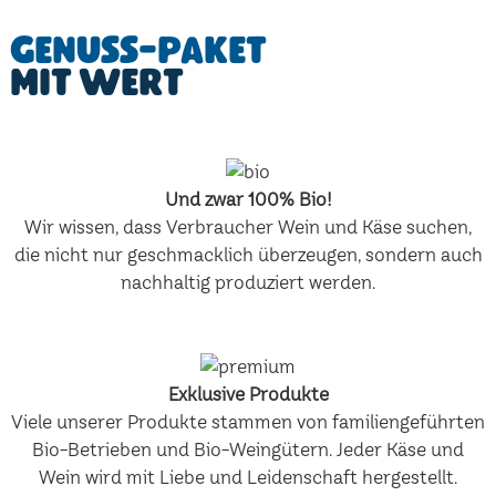
Genuss-Paket
mit Wert
Und zwar 100% Bio!
Wir wissen, dass Verbraucher Wein und Käse suchen,
die nicht nur geschmacklich überzeugen, sondern auch
nachhaltig produziert werden.
Exklusive Produkte
Viele unserer Produkte stammen von familiengeführten
Bio-Betrieben und Bio-Weingütern. Jeder Käse und
Wein wird mit Liebe und Leidenschaft hergestellt.