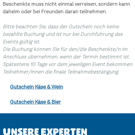
Beschenkte muss nicht einmal verreisen, sondern kann
daheim oder bei Freunden daran teilnehmen.
Bitte beachten Sie, dass der Gutschein noch keine
bezahlte Buchung und ist nur bei Durchführung des
Events gültig ist.
Die Buchung können Sie für den/die Beschenkte/n im
Anschluss übernehmen, wenn der Termin bestimmt ist.
Spätestens 10 Tage vor dem jeweiligen Event bekommen
Teilnehmer/innen die finale Teilnahmebestätigung.
Gutschein Käse & Wein
Gutschein Käse & Bier
Unsere Experten