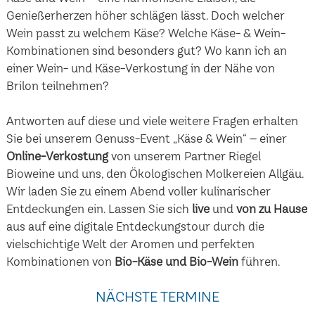
Genießerherzen höher schlägen lässt. Doch welcher
Wein passt zu welchem Käse? Welche Käse- & Wein-
Kombinationen sind besonders gut? Wo kann ich an
einer Wein- und Käse-Verkostung in der Nähe von
Brilon teilnehmen?
Antworten auf diese und viele weitere Fragen erhalten
Sie bei unserem Genuss-Event „Käse & Wein“ – einer
Online-Verkostung
von unserem Partner Riegel
Bioweine und uns, den Ökologischen Molkereien Allgäu.
Wir laden Sie zu einem Abend voller kulinarischer
Entdeckungen ein. Lassen Sie sich
live
und
von zu Hause
aus auf eine digitale Entdeckungstour durch die
vielschichtige Welt der Aromen und perfekten
Kombinationen von
Bio-Käse und Bio-Wein
führen.
NÄCHSTE TERMINE