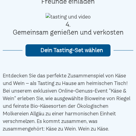
Freunde einladen
4.
Gemeinsam genießen und verkosten
Dein Tasting-Set wählen
Entdecken Sie das perfekte Zusammenspiel von Käse
und Wein – als Tasting zu Hause am heimischen Tisch!
Bei unserem exklusiven Online-Genuss-Event "Käse &
Wein" erleben Sie, wie ausgewählte Bioweine von Riegel
und feinste Bio-Käsesorten der Ökologischen
Molkereien Allgäu zu einer harmonischen Einheit
verschmelzen. Es kommt zusammen, was
zusammengehört: Käse zu Wein. Wein zu Käse.