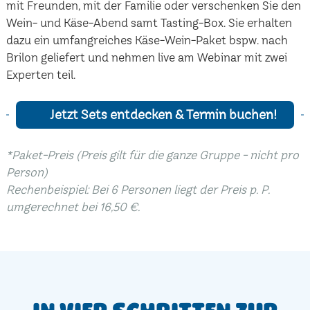
mit Freunden, mit der Familie oder verschenken Sie den
Wein- und Käse-Abend samt Tasting-Box. Sie erhalten
dazu ein umfangreiches Käse-Wein-Paket bspw. nach
Brilon geliefert und nehmen live am Webinar mit zwei
Experten teil.
Jetzt Sets entdecken & Termin buchen!
*Paket-Preis (Preis gilt für die ganze Gruppe - nicht pro
Person)
Rechenbeispiel: Bei 6 Personen liegt der Preis p. P.
umgerechnet bei 16,50 €.