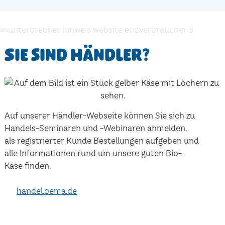
Sie sind Händler?
Auf unserer Händler-Webseite können Sie sich zu
Handels-Seminaren und -Webinaren anmelden,
als registrierter Kunde Bestellungen aufgeben und
alle Informationen rund um unsere guten Bio-
Käse finden.
handel.oema.de