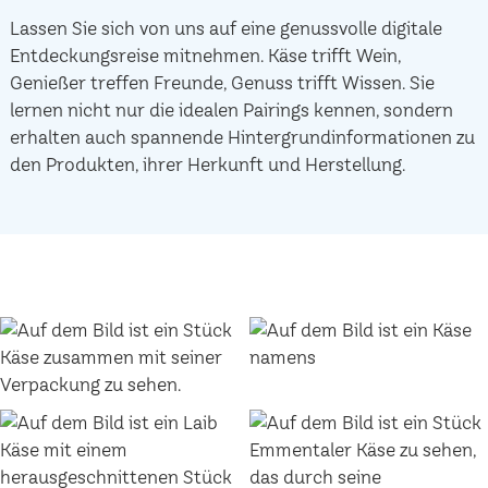
Lassen Sie sich von uns auf eine genussvolle digitale
Entdeckungsreise mitnehmen. Käse trifft Wein,
Genießer treffen Freunde, Genuss trifft Wissen. Sie
lernen nicht nur die idealen Pairings kennen, sondern
erhalten auch spannende Hintergrundinformationen zu
den Produkten, ihrer Herkunft und Herstellung.