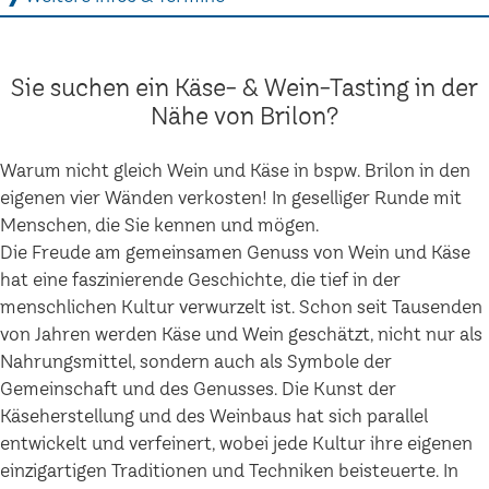
Sie suchen ein Käse- & Wein-Tasting in der
Nähe von Brilon?
Warum nicht gleich Wein und Käse in bspw. Brilon in den
eigenen vier Wänden verkosten! In geselliger Runde mit
Menschen, die Sie kennen und mögen.
Die Freude am gemeinsamen Genuss von Wein und Käse
hat eine faszinierende Geschichte, die tief in der
menschlichen Kultur verwurzelt ist. Schon seit Tausenden
von Jahren werden Käse und Wein geschätzt, nicht nur als
Nahrungsmittel, sondern auch als Symbole der
Gemeinschaft und des Genusses. Die Kunst der
Käseherstellung und des Weinbaus hat sich parallel
entwickelt und verfeinert, wobei jede Kultur ihre eigenen
einzigartigen Traditionen und Techniken beisteuerte. In