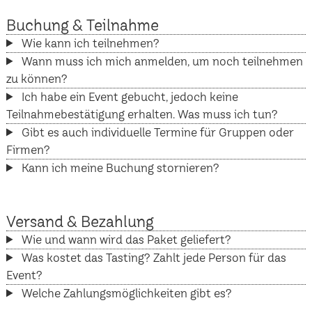
Buchung & Teilnahme
Wie kann ich teilnehmen?
Wann muss ich mich anmelden, um noch teilnehmen
zu können?
Ich habe ein Event gebucht, jedoch keine
Teilnahmebestätigung erhalten. Was muss ich tun?
Gibt es auch individuelle Termine für Gruppen oder
Firmen?
Kann ich meine Buchung stornieren?
Versand & Bezahlung
Wie und wann wird das Paket geliefert?
Was kostet das Tasting? Zahlt jede Person für das
Event?
Welche Zahlungsmöglichkeiten gibt es?