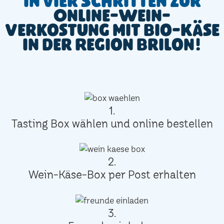
In vier Schritten zur
Online-Wein-
Verkostung mit Bio-Käse
in der Region Brilon!
1.
Tasting Box wählen und online bestellen
2.
Wein-Käse-Box per Post erhalten
3.