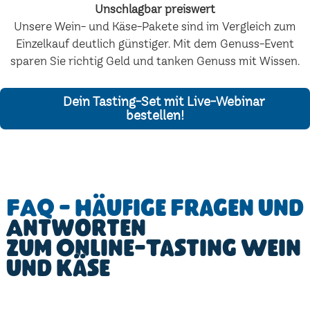
Unschlagbar preiswert
Unsere Wein- und Käse-Pakete sind im Vergleich zum
Einzelkauf deutlich günstiger. Mit dem Genuss-Event
sparen Sie richtig Geld und tanken Genuss mit Wissen.
Dein Tasting-Set mit Live-Webinar
bestellen!
FAQ - Häufige Fragen und
Antworten
zum Online-Tasting Wein
und Käse