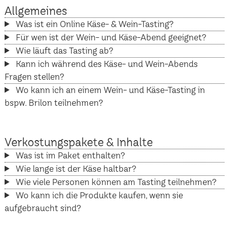
Allgemeines
Was ist ein Online Käse- & Wein-Tasting?
Für wen ist der Wein- und Käse-Abend geeignet?
Wie läuft das Tasting ab?
Kann ich während des Käse- und Wein-Abends
Fragen stellen?
Wo kann ich an einem Wein- und Käse-Tasting in
bspw. Brilon teilnehmen?
Verkostungspakete & Inhalte
Was ist im Paket enthalten?
Wie lange ist der Käse haltbar?
Wie viele Personen können am Tasting teilnehmen?
Wo kann ich die Produkte kaufen, wenn sie
aufgebraucht sind?