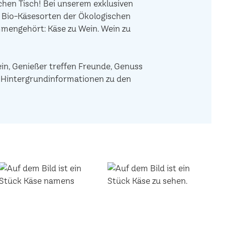
hen Tisch! Bei unserem exklusiven
e Bio-Käsesorten der Ökologischen
mengehört: Käse zu Wein. Wein zu
ein, Genießer treffen Freunde, Genuss
de Hintergrundinformationen zu den