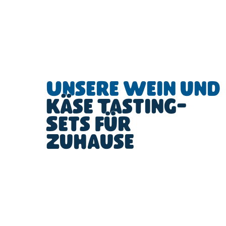
Unsere Wein und
Käse Tasting-
Sets für
Zuhause