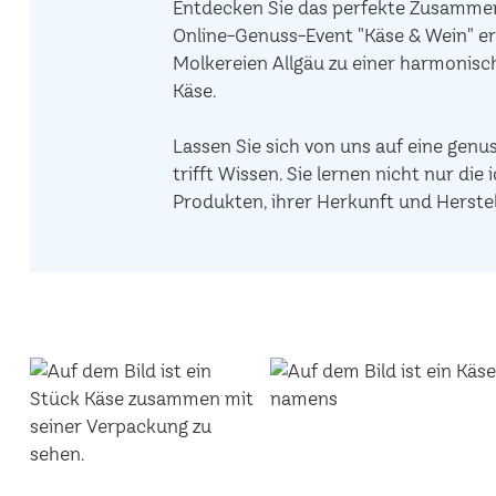
Entdecken Sie das perfekte Zusammens
Online-Genuss-Event "Käse & Wein" er
Molkereien Allgäu zu einer harmonis
Käse.
Lassen Sie sich von uns auf eine genu
trifft Wissen. Sie lernen nicht nur d
Produkten, ihrer Herkunft und Herstel