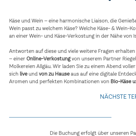
Käse und Wein – eine harmonische Liaison, die Genieß
Wein passt zu welchem Käse? Welche Käse- & Wein-Ko
an einer Wein- und Käse-Verkostung in der Nähe von 
Antworten auf diese und viele weitere Fragen erhalte
– einer
Online-Verkostung
von unserem Partner Riegel
Molkereien Allgäu. Wir laden Sie zu einem Abend voller
sich
live
und
von zu Hause
aus auf eine digitale Entdec
Aromen und perfekten Kombinationen von
Bio-Käse u
NÄCHSTE TE
Die Buchung erfolgt über unseren P