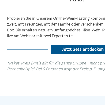
Probieren Sie in unserem Online-Wein-Tasting kombinie
zweit, mit Freunden, mit der Familie oder verschenke
Box. Sie erhalten dazu ein umfangreiches Käse-Wein-P
live am Webinar mit zwei Experten teil.
Jetzt Sets entdecken
*Paket-Preis (Preis gilt für die ganze Gruppe - nicht p
Rechenbeispiel: Bei 6 Personen liegt der Preis p. P. um