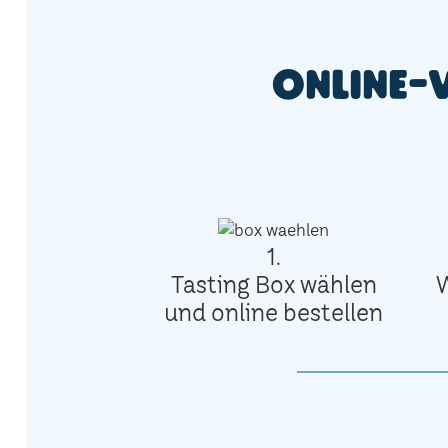
Online-
1.
Tasting Box wählen
und online bestellen