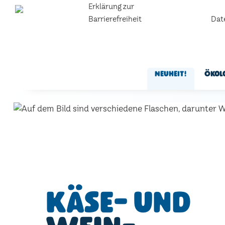
Erklärung zur
Barrierefreiheit
Dat
Neuheit!
Ökol
Käse- und